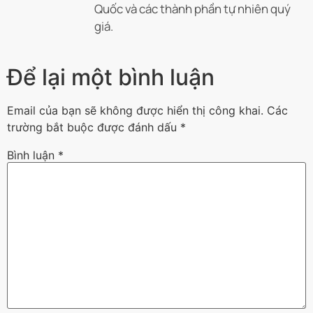
Quốc và các thành phần tự nhiên quý
giá.
Để lại một bình luận
Email của bạn sẽ không được hiển thị công khai.
Các
trường bắt buộc được đánh dấu
*
Bình luận
*