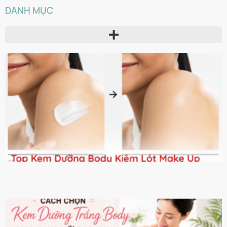
DANH MỤC