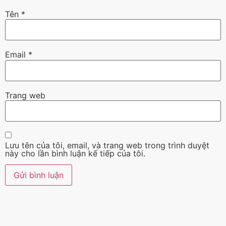
Tên
*
Email
*
Trang web
Lưu tên của tôi, email, và trang web trong trình duyệt
này cho lần bình luận kế tiếp của tôi.