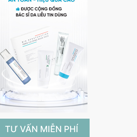
TƯ VẤN MIỄN PHÍ