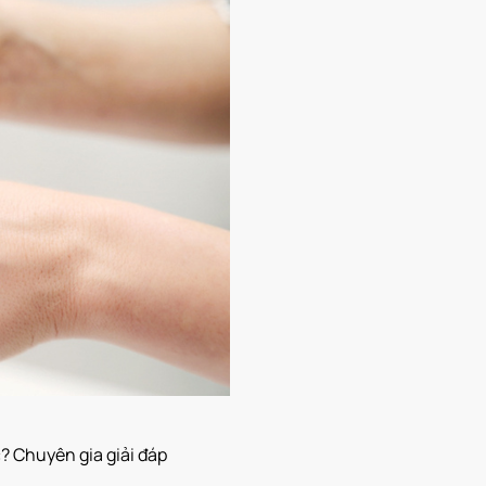
 Chuyên gia giải đáp