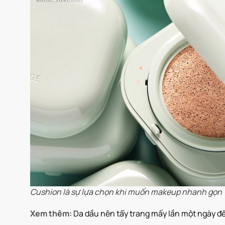
Cushion là sự lựa chọn khi muốn makeup nhanh gọn
Xem thêm:
Da dầu nên tẩy trang mấy lần một ngày 