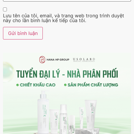
Lưu tên của tôi, email, và trang web trong trình duyệt
này cho lần bình luận kế tiếp của tôi.