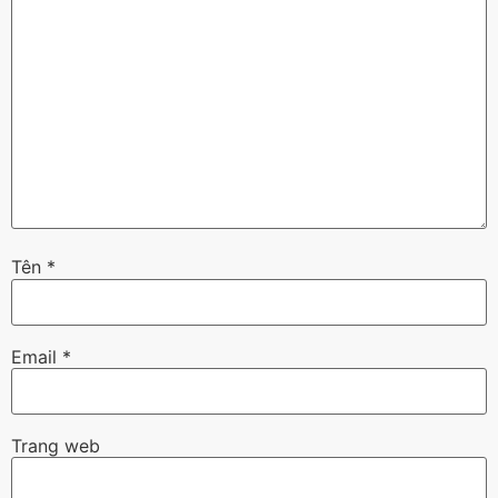
Tên
*
Email
*
Trang web