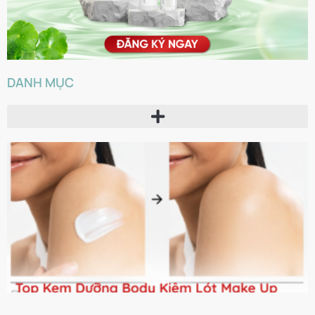
DANH MỤC