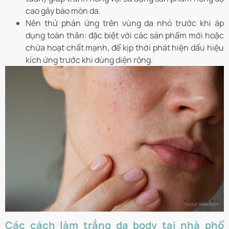
cao gây bào mòn da.
Nên thử phản ứng trên vùng da nhỏ trước khi áp
dụng toàn thân: đặc biệt với các sản phẩm mới hoặc
chứa hoạt chất mạnh, để kịp thời phát hiện dấu hiệu
kích ứng trước khi dùng diện rộng.
Các cách làm trắng da body tại nhà phổ