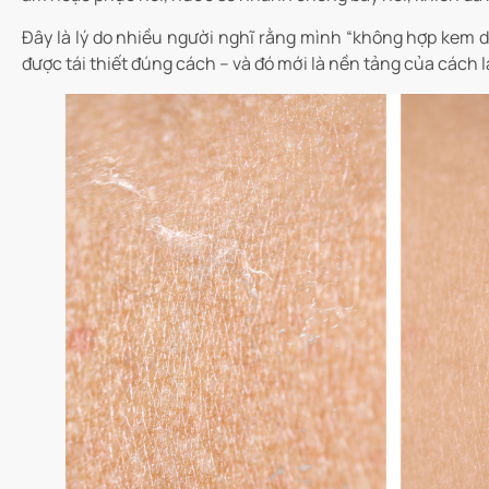
Đây là lý do nhiều người nghĩ rằng mình “không hợp kem dư
được tái thiết đúng cách – và đó mới là nền tảng của cách 