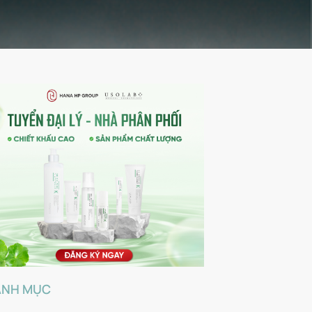
ANH MỤC