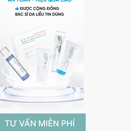
TƯ VẤN MIỄN PHÍ