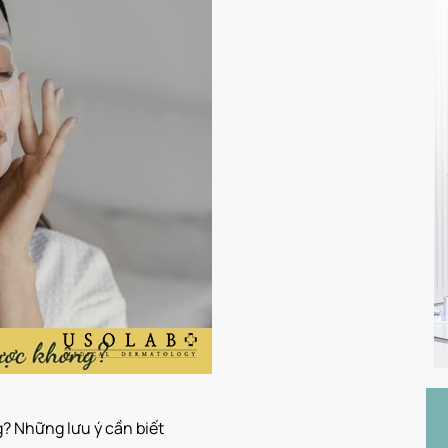
? Những lưu ý cần biết