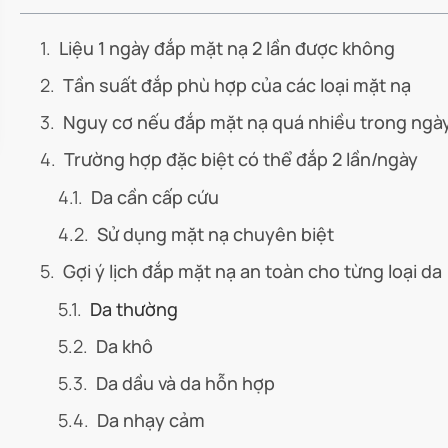
Liệu 1 ngày đắp mặt nạ 2 lần được không
Tần suất đắp phù hợp của các loại mặt nạ
Nguy cơ nếu đắp mặt nạ quá nhiều trong ngà
Trường hợp đặc biệt có thể đắp 2 lần/ngày
Da cần cấp cứu
Sử dụng mặt nạ chuyên biệt
Gợi ý lịch đắp mặt nạ an toàn cho từng loại da
Da thường
Da khô
Da dầu và da hỗn hợp
Da nhạy cảm