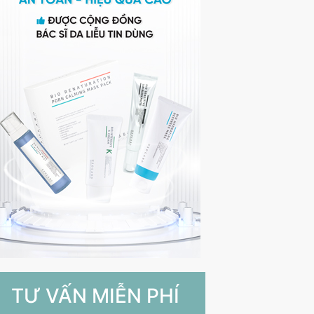
TƯ VẤN MIỄN PHÍ