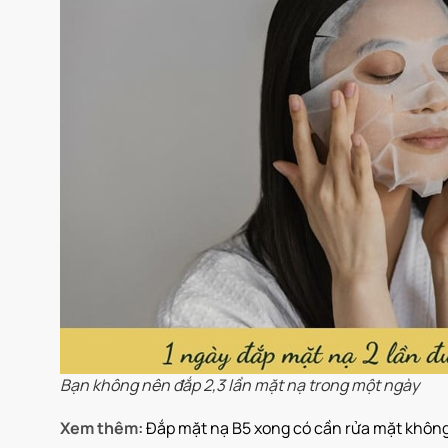
Bạn không nên đắp 2,3 lần mặt nạ trong một ngày
Xem thêm:
Đắp mặt nạ B5 xong có cần rửa mặt không