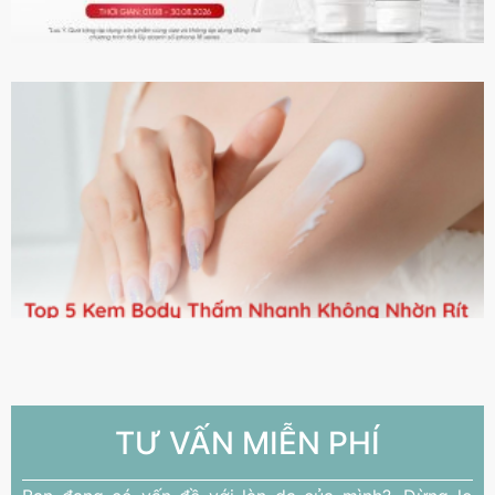
TƯ VẤN MIỄN PHÍ