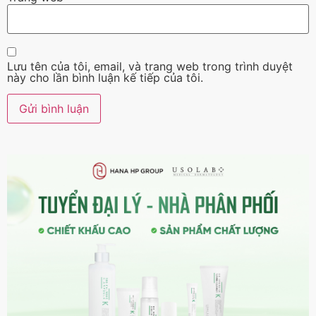
Lưu tên của tôi, email, và trang web trong trình duyệt
này cho lần bình luận kế tiếp của tôi.