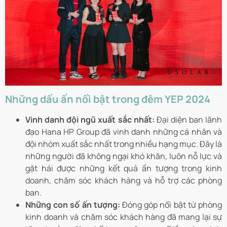
Những dấu ấn nổi bật trong đêm YEP 2024
Vinh danh đội ngũ xuất sắc nhất:
Đại diện ban lãnh
đạo Hana HP Group đã vinh danh những cá nhân và
đội nhóm xuất sắc nhất trong nhiều hạng mục. Đây là
những người đã không ngại khó khăn, luôn nỗ lực và
gặt hái được những kết quả ấn tượng trong kinh
doanh, chăm sóc khách hàng và hỗ trợ các phòng
ban.
Những con số ấn tượng:
Đóng góp nổi bật từ phòng
kinh doanh và chăm sóc khách hàng đã mang lại sự