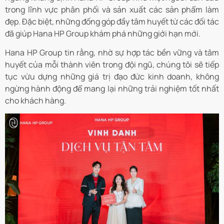
trong lĩnh vực phân phối và sản xuất các sản phẩm làm
đẹp. Đặc biệt, những đống góp đầy tâm huyết từ các đối tác
đã giúp Hana HP Group khám phá những giới hạn mới.
Hana HP Group tin rằng, nhờ sự hợp tác bền vững và tâm
huyết của mỗi thành viên trong đội ngũ, chúng tôi sẽ tiếp
tục vừu dựng những giá trị đạo đức kinh doanh, không
ngừng hành động để mang lại những trải nghiệm tốt nhất
cho khách hàng.