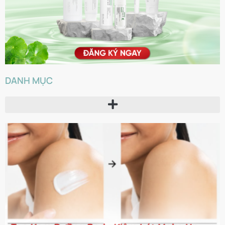
DANH MỤC