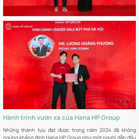
Hành trình vươn xa của Hana HP Group
Những thành tựu đạt được trong năm 2024 đã không
ngừng khẳng định Hana HP Group như một người dẫn đầu