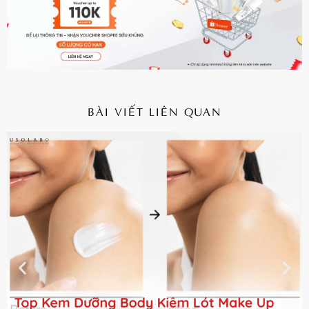
BÀI VIẾT LIÊN QUAN
CHI TIẾT