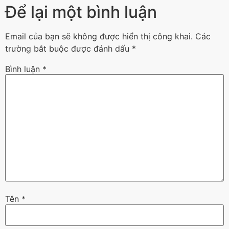
Để lại một bình luận
Email của bạn sẽ không được hiển thị công khai.
Các
trường bắt buộc được đánh dấu
*
Bình luận
*
Tên
*