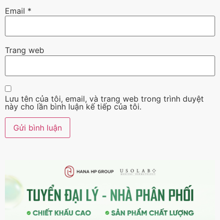
Email
*
Trang web
Lưu tên của tôi, email, và trang web trong trình duyệt
này cho lần bình luận kế tiếp của tôi.