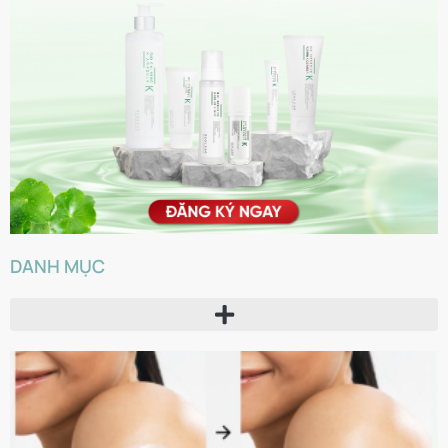
DANH MỤC