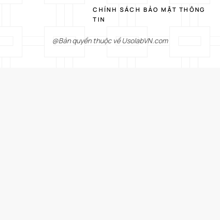
CHÍNH SÁCH BẢO MẬT THÔNG
TIN
@Bản quyền thuộc về UsolabVN.com