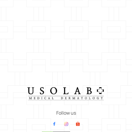
Follow us