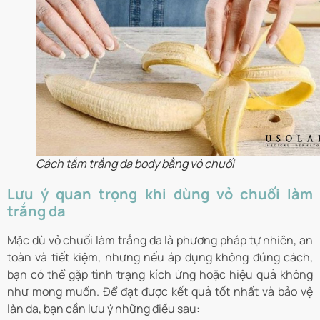
Cách tắm trắng da body bằng vỏ chuối
Lưu ý quan trọng khi dùng vỏ chuối làm
trắng da
Mặc dù vỏ chuối làm trắng da là phương pháp tự nhiên, an
toàn và tiết kiệm, nhưng nếu áp dụng không đúng cách,
bạn có thể gặp tình trạng kích ứng hoặc hiệu quả không
như mong muốn. Để đạt được kết quả tốt nhất và bảo vệ
làn da, bạn cần lưu ý những điều sau: