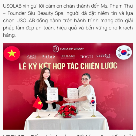
USOLAB xin gửi lời cảm ơn chân thành đến Ms. Phạm Thư
– Founder Siu Beauty Spa, người đã đặt niềm tin và lựa
chọn USOLAB đồng hành trên hành trình mang đến giải
pháp làm đẹp an toàn, hiệu quả và bền vững cho khách
hàng.