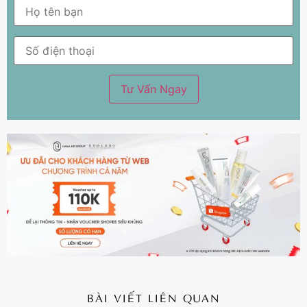
BÀI VIẾT LIÊN QUAN