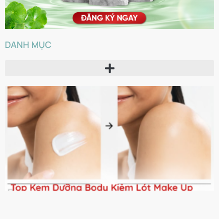
DANH MỤC