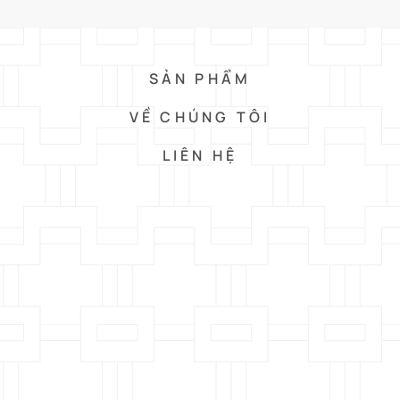
SẢN PHẨM
VỀ CHÚNG TÔI
LIÊN HỆ