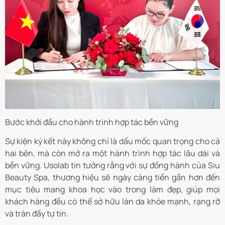
Bước khởi đầu cho hành trình hợp tác bền vững
Sự kiện ký kết này không chỉ là dấu mốc quan trọng cho cả
hai bên, mà còn mở ra một hành trình hợp tác lâu dài và
bền vững. Usolab tin tưởng rằng với sự đồng hành của Siu
Beauty Spa, thương hiệu sẽ ngày càng tiến gần hơn đến
mục tiêu mang khoa học vào trong làm đẹp, giúp mọi
khách hàng đều có thể sở hữu làn da khỏe mạnh, rạng rỡ
và tràn đầy tự tin.