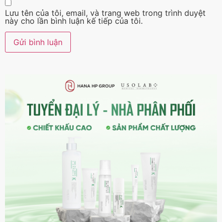
Lưu tên của tôi, email, và trang web trong trình duyệt
này cho lần bình luận kế tiếp của tôi.