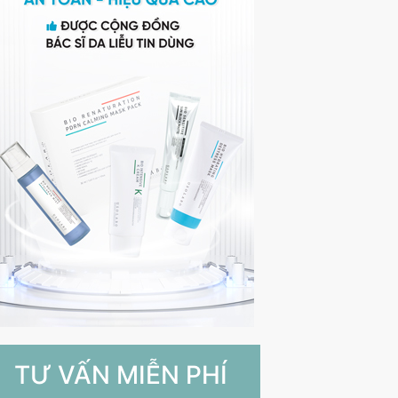
TƯ VẤN MIỄN PHÍ