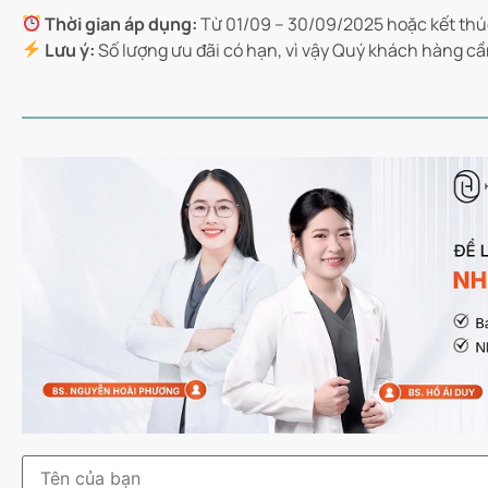
Thời gian áp dụng:
Từ 01/09 – 30/09/2025 hoặc kết thú
Lưu ý:
Số lượng ưu đãi có hạn, vì vậy Quý khách hàng cầ