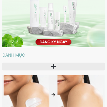
DANH MỤC