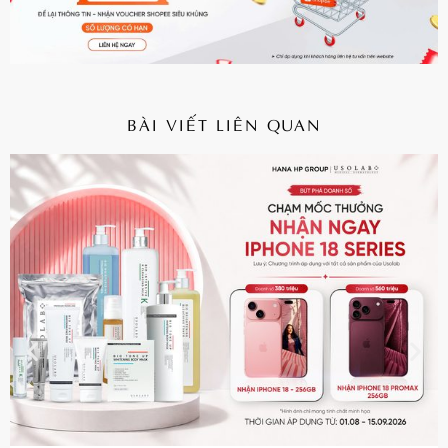
BÀI VIẾT LIÊN QUAN
CHI TIẾT