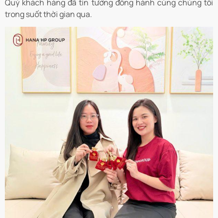
Quý khách hàng đã tin tưởng đồng hành cùng chúng tôi
trong suốt thời gian qua.