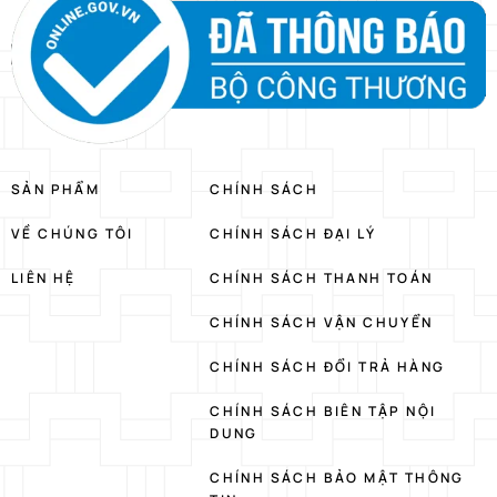
SẢN PHẨM
CHÍNH SÁCH
VỀ CHÚNG TÔI
CHÍNH SÁCH ĐẠI LÝ
LIÊN HỆ
CHÍNH SÁCH THANH TOÁN
CHÍNH SÁCH VẬN CHUYỂN
CHÍNH SÁCH ĐỔI TRẢ HÀNG
CHÍNH SÁCH BIÊN TẬP NỘI
DUNG
CHÍNH SÁCH BẢO MẬT THÔNG