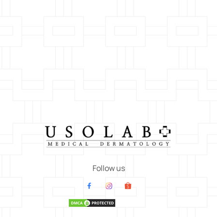
Follow us