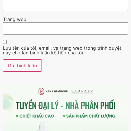
Trang web
Lưu tên của tôi, email, và trang web trong trình duyệt
này cho lần bình luận kế tiếp của tôi.