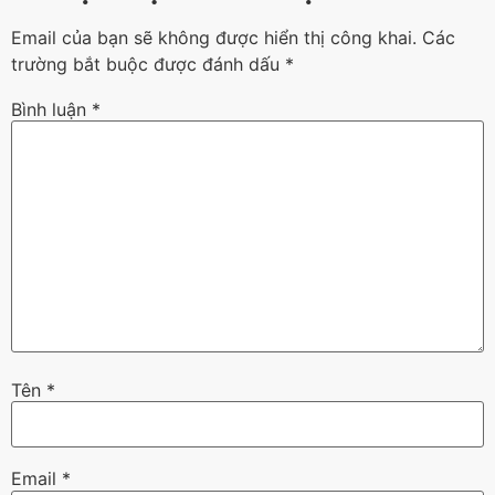
Email của bạn sẽ không được hiển thị công khai.
Các
trường bắt buộc được đánh dấu
*
Bình luận
*
Tên
*
Email
*