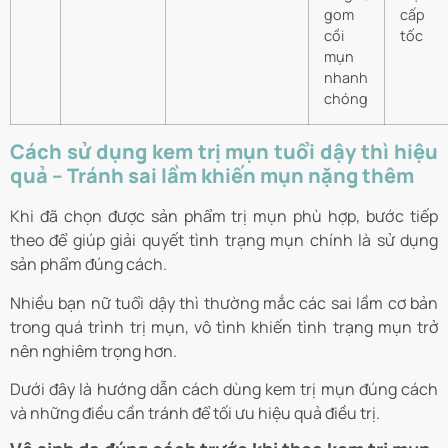
gom
cấp
cồi
tốc
mụn
nhanh
chóng
Cách sử dụng kem trị mụn tuổi dậy thì hiệu
quả – Tránh sai lầm khiến mụn nặng thêm
Khi đã chọn được sản phẩm trị mụn phù hợp, bước tiếp
theo để giúp giải quyết tình trạng mụn chính là sử dụng
sản phẩm đúng cách.
Nhiều bạn nữ tuổi dậy thì thường mắc các sai lầm cơ bản
trong quá trình trị mụn, vô tình khiến tình trạng mụn trở
nên nghiêm trọng hơn.
Dưới đây là hướng dẫn cách dùng kem trị mụn đúng cách
và những điều cần tránh để tối ưu hiệu quả điều trị.