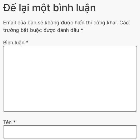
Để lại một bình luận
Email của bạn sẽ không được hiển thị công khai.
Các
trường bắt buộc được đánh dấu
*
Bình luận
*
Tên
*