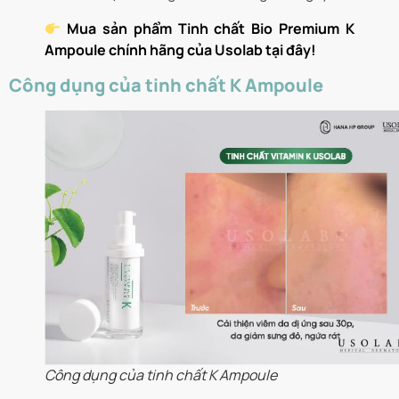
Mua sản phẩm Tinh chất Bio Premium K
Ampoule chính hãng của Usolab tại đây!
Công dụng của tinh chất K Ampoule
Công dụng của tinh chất K Ampoule