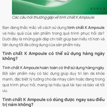
Các câu hỏi thường gặp về tinh chất K Ampoule
Bạn đang thắc mắc về cách sử dụng
tinh chất K Ampoule
và hiệu quả của sản phẩm trong quá trình phục hồi da?
Dưới đây là những giải đáp chi tiết giúp bạn hiểu rõ hơn và
tận dụng tối đa công dụng của sản phẩm này.
Tinh chất K Ampoule có thể sử dụng hàng ngày
không?
Tinh chất K Ampoule hoàn toàn có thể sử dụng hàng ngày
.
Bởi sản phẩm này có tác dụng giúp duy trì làn da khỏe
mạnh, đặc biệt lý tưởng cho da nhạy cảm hoặc đang trong
quá trình phục hồi, mang lại hiệu quả tái tạo và bảo vệ tối
ưu.
Tinh chất K Ampoule có dùng được ngay sau điều
trị nám không?