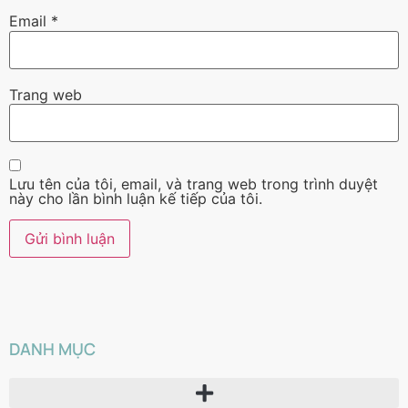
Email
*
Trang web
Lưu tên của tôi, email, và trang web trong trình duyệt
này cho lần bình luận kế tiếp của tôi.