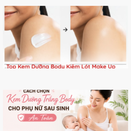
DANH MỤC