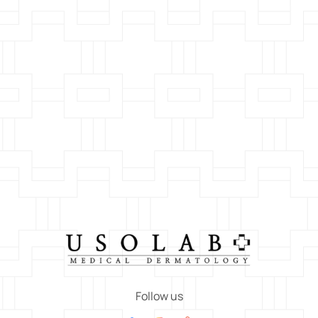
Follow us