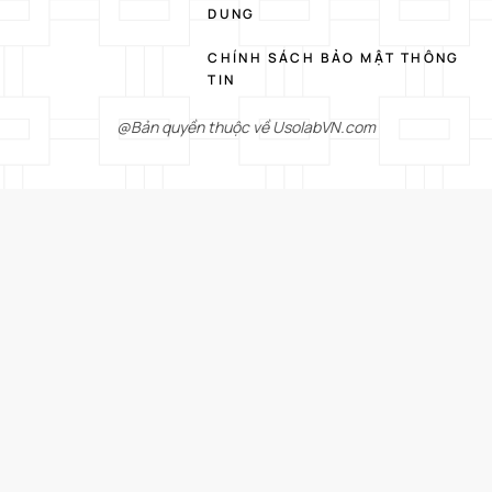
DUNG
CHÍNH SÁCH BẢO MẬT THÔNG
TIN
@Bản quyền thuộc về UsolabVN.com