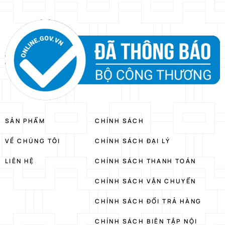
SẢN PHẨM
CHÍNH SÁCH
VỀ CHÚNG TÔI
CHÍNH SÁCH ĐẠI LÝ
LIÊN HỆ
CHÍNH SÁCH THANH TOÁN
CHÍNH SÁCH VẬN CHUYỂN
CHÍNH SÁCH ĐỔI TRẢ HÀNG
CHÍNH SÁCH BIÊN TẬP NỘI