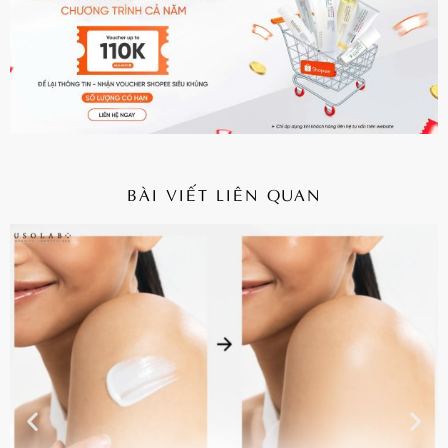
BÀI VIẾT LIÊN QUAN
CHI TIẾT