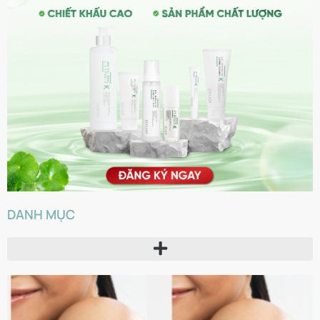
DANH MỤC