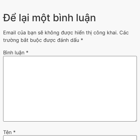
Để lại một bình luận
Email của bạn sẽ không được hiển thị công khai.
Các
trường bắt buộc được đánh dấu
*
Bình luận
*
Tên
*