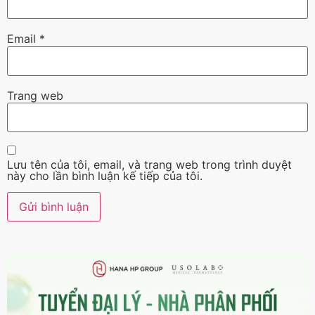
Email
*
Trang web
Lưu tên của tôi, email, và trang web trong trình duyệt
này cho lần bình luận kế tiếp của tôi.