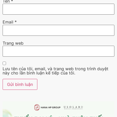
Tên
*
Email
*
Trang web
Lưu tên của tôi, email, và trang web trong trình duyệt
này cho lần bình luận kế tiếp của tôi.