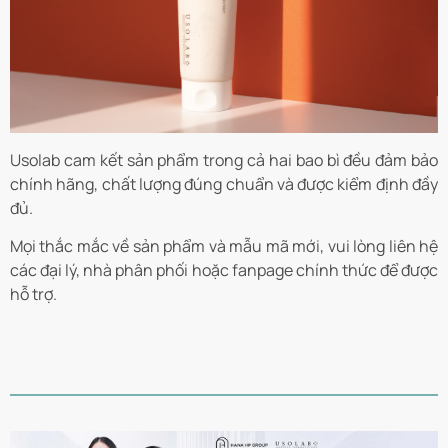
Usolab cam kết sản phẩm trong cả hai bao bì đều đảm bảo
chính hãng, chất lượng đúng chuẩn và được kiểm định đầy
đủ.
Mọi thắc mắc về sản phẩm và mẫu mã mới, vui lòng liên hệ
các đại lý, nhà phân phối hoặc fanpage chính thức để được
hỗ trợ.