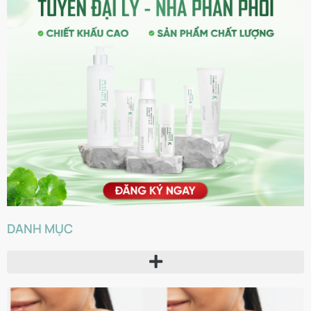
DANH MỤC