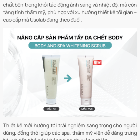
chất bên trong khỏi tác động ánh sáng và nhiệt độ, mà còn
tăng tính thẩm mỹ, phù hợp với xu hướng thiết kế tối giản –
cao cấp mà Usolab đang theo đuổi.
Thiết kế mới hướng tới trải nghiệm sang trọng cho người
dùng, đồng thời giúp các spa, thẩm mỹ viện dễ dàng trưng