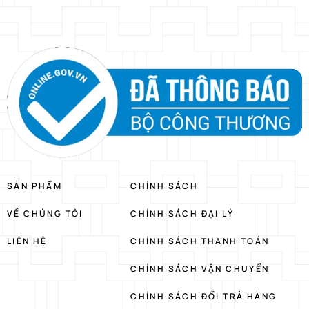
SẢN PHẨM
CHÍNH SÁCH
VỀ CHÚNG TÔI
CHÍNH SÁCH ĐẠI LÝ
LIÊN HỆ
CHÍNH SÁCH THANH TOÁN
CHÍNH SÁCH VẬN CHUYỂN
CHÍNH SÁCH ĐỔI TRẢ HÀNG