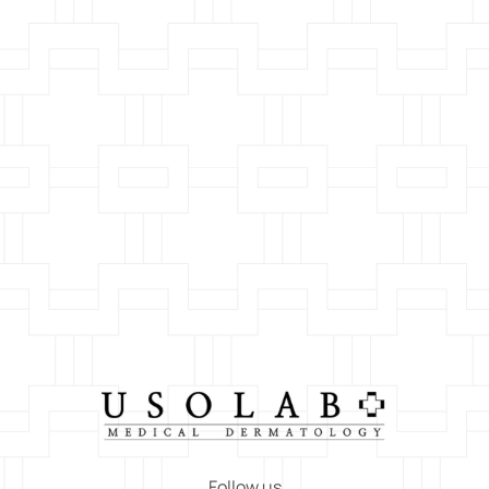
Follow us