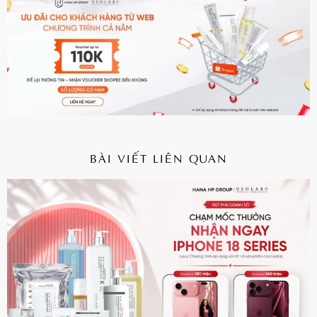
BÀI VIẾT LIÊN QUAN
CHI TIẾT