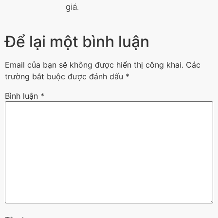
giá.
Để lại một bình luận
Email của bạn sẽ không được hiển thị công khai.
Các
trường bắt buộc được đánh dấu
*
Bình luận
*