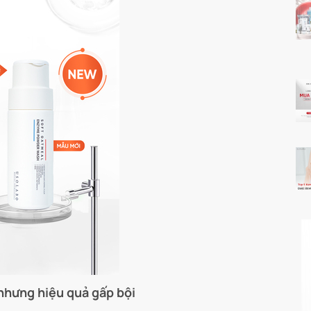
nhưng hiệu quả gấp bội