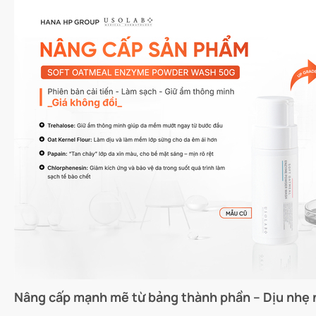
Nâng cấp mạnh mẽ từ bảng thành phần – Dịu nhẹ 