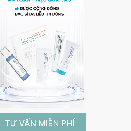
TƯ VẤN MIỄN PHÍ