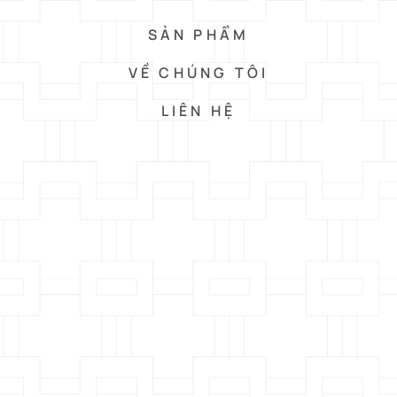
SẢN PHẨM
VỀ CHÚNG TÔI
LIÊN HỆ