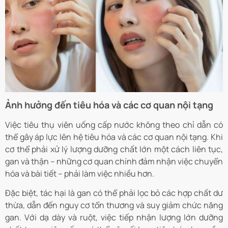
Ảnh hưởng đến tiêu hóa và các cơ quan nội tạng
Việc tiêu thụ viên uống cấp nước không theo chỉ dẫn có
thể gây áp lực lên hệ tiêu hóa và các cơ quan nội tạng. Khi
cơ thể phải xử lý lượng dưỡng chất lớn một cách liên tục,
gan và thận – những cơ quan chính đảm nhận việc chuyển
hóa và bài tiết – phải làm việc nhiều hơn.
Đặc biệt, tác hại là gan có thể phải lọc bỏ các hợp chất dư
thừa, dẫn đến nguy cơ tổn thương và suy giảm chức năng
gan. Với dạ dày và ruột, việc tiếp nhận lượng lớn dưỡng