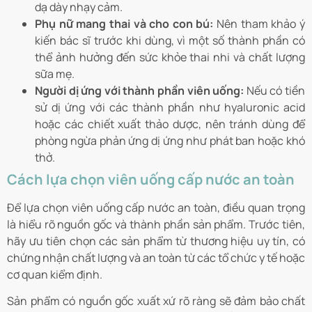
dạ dày nhạy cảm.
Phụ nữ mang thai và cho con bú:
Nên tham khảo ý
kiến bác sĩ trước khi dùng, vì một số thành phần có
thể ảnh hưởng đến sức khỏe thai nhi và chất lượng
sữa mẹ.
Người dị ứng với thành phần viên uống:
Nếu có tiền
sử dị ứng với các thành phần như hyaluronic acid
hoặc các chiết xuất thảo dược, nên tránh dùng để
phòng ngừa phản ứng dị ứng như phát ban hoặc khó
thở.
Cách lựa chọn viên uống cấp nước an toàn
Để lựa chọn viên uống cấp nước an toàn, điều quan trọng
là hiểu rõ nguồn gốc và thành phần sản phẩm. Trước tiên,
hãy ưu tiên chọn các sản phẩm từ thương hiệu uy tín, có
chứng nhận chất lượng và an toàn từ các tổ chức y tế hoặc
cơ quan kiểm định.
Sản phẩm có nguồn gốc xuất xứ rõ ràng sẽ đảm bảo chất