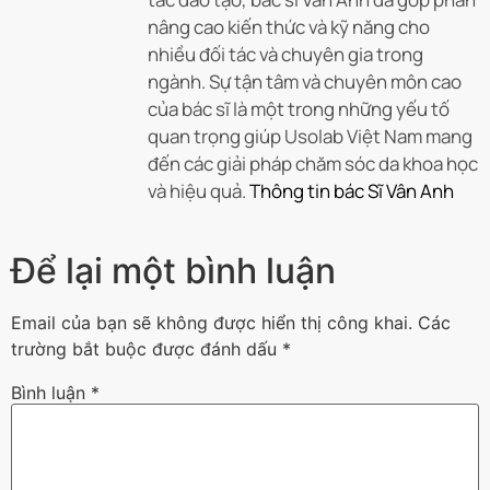
nâng cao kiến thức và kỹ năng cho
nhiều đối tác và chuyên gia trong
ngành. Sự tận tâm và chuyên môn cao
của bác sĩ là một trong những yếu tố
quan trọng giúp Usolab Việt Nam mang
đến các giải pháp chăm sóc da khoa học
và hiệu quả.
Thông tin bác Sĩ Vân Anh
Để lại một bình luận
Email của bạn sẽ không được hiển thị công khai.
Các
trường bắt buộc được đánh dấu
*
Bình luận
*