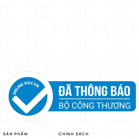
SẢN PHẨM
CHÍNH SÁCH