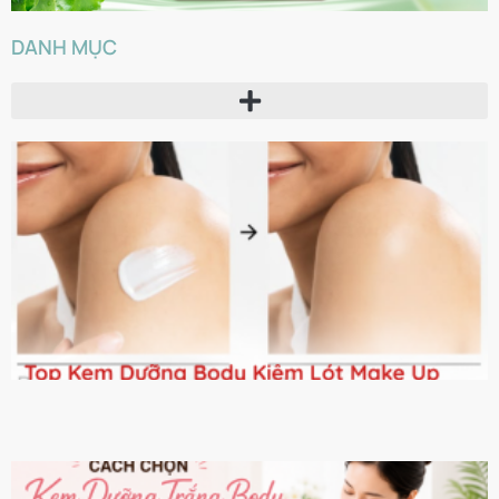
DANH MỤC