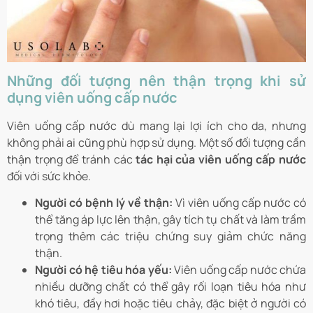
Những đối tượng nên thận trọng khi sử
dụng viên uống cấp nước
Viên uống cấp nước dù mang lại lợi ích cho da, nhưng
không phải ai cũng phù hợp sử dụng. Một số đối tượng cần
thận trọng để tránh các
tác hại của viên uống cấp nước
đối với sức khỏe.
Người có bệnh lý về thận:
Vì viên uống cấp nước có
thể tăng áp lực lên thận, gây tích tụ chất và làm trầm
trọng thêm các triệu chứng suy giảm chức năng
thận.
Người có hệ tiêu hóa yếu:
Viên uống cấp nước chứa
nhiều dưỡng chất có thể gây rối loạn tiêu hóa như
khó tiêu, đầy hơi hoặc tiêu chảy, đặc biệt ở người có