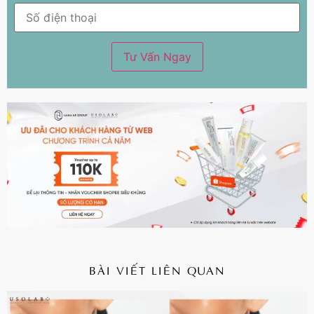
BÀI VIẾT LIÊN QUAN