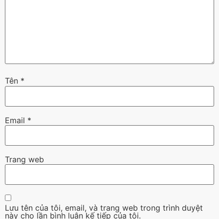
Tên
*
Email
*
Trang web
Lưu tên của tôi, email, và trang web trong trình duyệt
này cho lần bình luận kế tiếp của tôi.