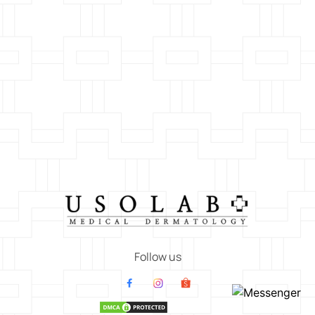
Follow us