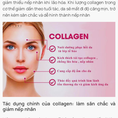
giảm thiểu nếp nhăn khi lão hóa. Khi lượng collagen trong
cơ thể giảm dần theo tuổi tác, da sẽ mất đi độ căng mịn, trở
nên kém săn chắc và dễ hình thành nếp nhăn
Tác dụng chính của collagen: làm săn chắc và
giảm nếp nhăn