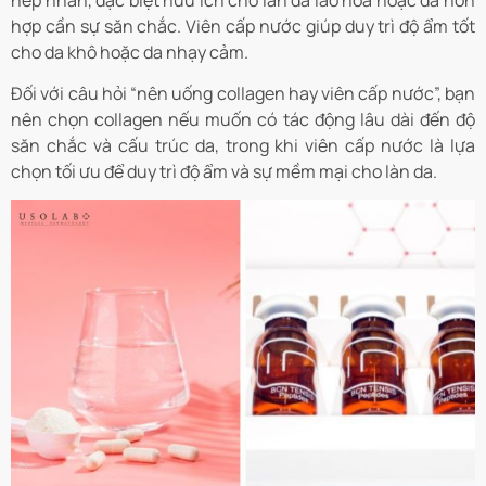
hợp cần sự săn chắc. Viên cấp nước giúp duy trì độ ẩm tốt
cho da khô hoặc da nhạy cảm.
Đối với câu hỏi “nên uống collagen hay viên cấp nước”, bạn
nên chọn collagen nếu muốn có tác động lâu dài đến độ
săn chắc và cấu trúc da, trong khi viên cấp nước là lựa
chọn tối ưu để duy trì độ ẩm và sự mềm mại cho làn da.