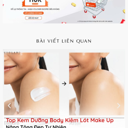
BÀI VIẾT LIÊN QUAN
CHI TIẾT