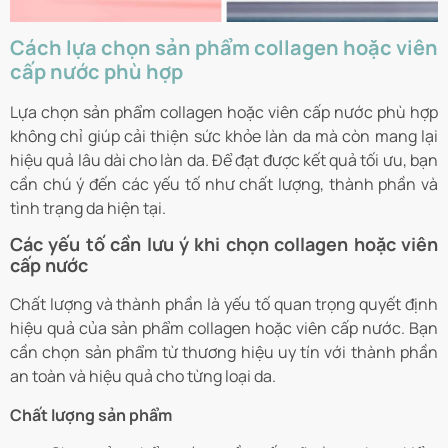
Cách lựa chọn sản phẩm collagen hoặc viên
cấp nước phù hợp
Lựa chọn sản phẩm collagen hoặc viên cấp nước phù hợp
không chỉ giúp cải thiện sức khỏe làn da mà còn mang lại
hiệu quả lâu dài cho làn da. Để đạt được kết quả tối ưu, bạn
cần chú ý đến các yếu tố như chất lượng, thành phần và
tình trạng da hiện tại.
Các yếu tố cần lưu ý khi chọn collagen hoặc viên
cấp nước
Chất lượng và thành phần là yếu tố quan trọng quyết định
hiệu quả của sản phẩm collagen hoặc viên cấp nước. Bạn
cần chọn sản phẩm từ thương hiệu uy tín với thành phần
an toàn và hiệu quả cho từng loại da.
Chất lượng sản phẩm