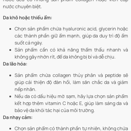
nước chuyên biệt.
Da khô hoặc thiếu ẩm:
Chọn sản phẩm chứa hyaluronic acid, glycerin hoặc
các thành phần giữ ẩm mạnh, giúp da duy trì độ ẩm
suốt cả ngày.
Sản phẩm cần có khả năng thẩm thấu nhanh và
không gây nhờn rít, để da không bị bí và dễ chịu.
Da lão hóa:
Sản phẩm chứa collagen thủy phân và peptide sẽ
giúp cải thiện độ đàn hồi, làm săn chắc da và giảm
nếp nhăn.
Nếu da có dấu hiệu mờ sạm, hãy lựa chọn sản phẩm
kết hợp thêm vitamin C hoặc E, giúp làm sáng da và
bảo vệ da khỏi tác hại của môi trường.
Da nhạy cảm:
Chọn sản phẩm có thành phần tự nhiên, không chứa