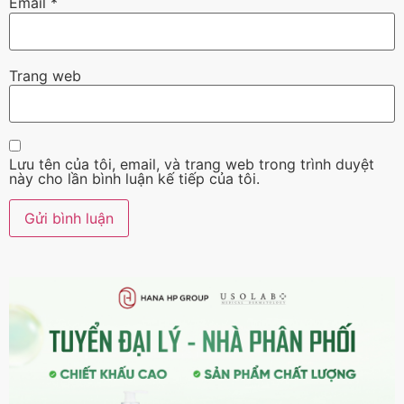
Email
*
Trang web
Lưu tên của tôi, email, và trang web trong trình duyệt
này cho lần bình luận kế tiếp của tôi.