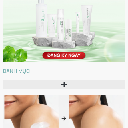
DANH MỤC