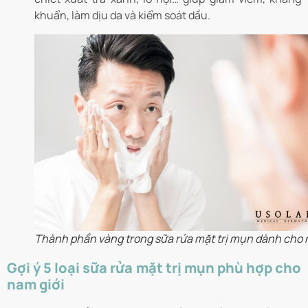
khuẩn, làm dịu da và kiểm soát dầu.
Thành phần vàng trong sữa rửa mặt trị mụn dành cho
Gợi ý 5 loại sữa rửa mặt trị mụn phù hợp cho
nam giới