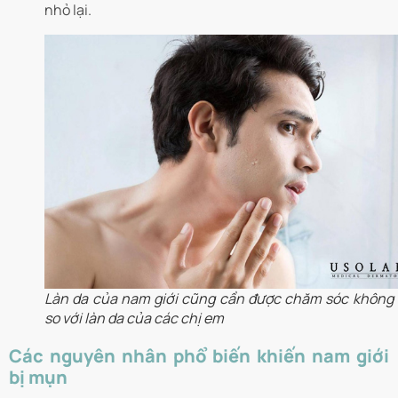
nhỏ lại.
Làn da của nam giới cũng cần được chăm sóc không
so với làn da của các chị em
Các nguyên nhân phổ biến khiến nam giới
bị mụn