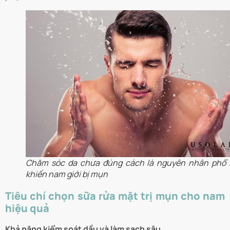
Chăm sóc da chưa đúng cách là nguyên nhân phổ 
khiến nam giới bị mụn
Tiêu chí chọn sữa rửa mặt trị mụn cho nam
hiệu quả
Khả năng kiểm soát dầu và làm sạch sâu