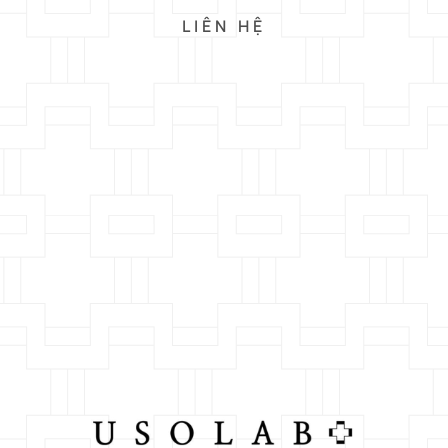
LIÊN HỆ