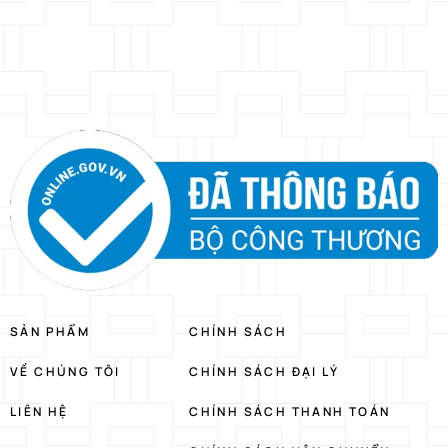
SẢN PHẨM
CHÍNH SÁCH
VỀ CHÚNG TÔI
CHÍNH SÁCH ĐẠI LÝ
LIÊN HỆ
CHÍNH SÁCH THANH TOÁN