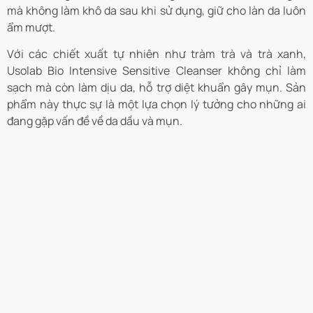
mà không làm khô da sau khi sử dụng, giữ cho làn da luôn
ẩm mượt.
Với các chiết xuất tự nhiên như tràm trà và trà xanh,
Usolab Bio Intensive Sensitive Cleanser không chỉ làm
sạch mà còn làm dịu da, hỗ trợ diệt khuẩn gây mụn. Sản
phẩm này thực sự là một lựa chọn lý tưởng cho những ai
đang gặp vấn đề về da dầu và mụn.