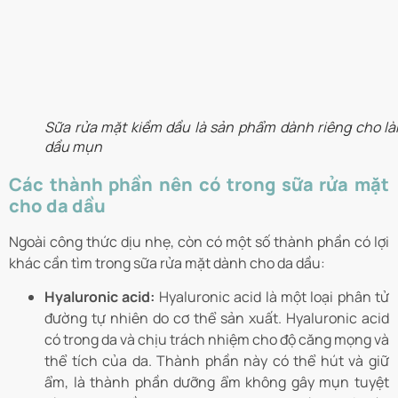
Sữa rửa mặt kiềm dầu là sản phẩm dành riêng cho là
dầu mụn
Các thành phần nên có trong sữa rửa mặt
cho da dầu
Ngoài công thức dịu nhẹ, còn có một số thành phần có lợi
khác cần tìm trong sữa rửa mặt dành cho da dầu:
Hyaluronic acid:
Hyaluronic acid là một loại phân tử
đường tự nhiên do cơ thể sản xuất. Hyaluronic acid
có trong da và chịu trách nhiệm cho độ căng mọng và
thể tích của da. Thành phần này có thể hút và giữ
ẩm, là thành phần dưỡng ẩm không gây mụn tuyệt