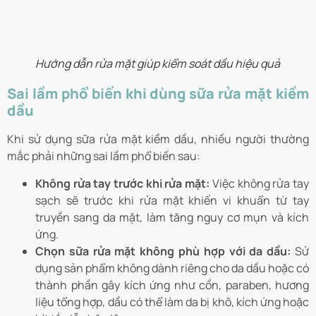
Hướng dẫn rửa mặt giúp kiểm soát dầu hiệu quả
Sai lầm phổ biến khi dùng sữa rửa mặt kiềm
dầu
Khi sử dụng sữa rửa mặt kiềm dầu, nhiều người thường
mắc phải những sai lầm phổ biến sau:
Không rửa tay trước khi rửa mặt:
Việc không rửa tay
sạch sẽ trước khi rửa mặt khiến vi khuẩn từ tay
truyền sang da mặt, làm tăng nguy cơ mụn và kích
ứng.
Chọn sữa rửa mặt không phù hợp với da dầu:
Sử
dụng sản phẩm không dành riêng cho da dầu hoặc có
thành phần gây kích ứng như cồn, paraben, hương
liệu tổng hợp, dầu có thể làm da bị khô, kích ứng hoặc