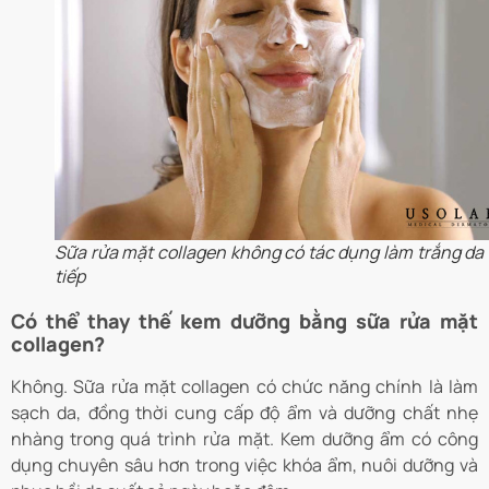
Sữa rửa mặt collagen không có tác dụng làm trắng da 
tiếp
Có thể thay thế kem dưỡng bằng sữa rửa mặt
collagen?
Không. Sữa rửa mặt collagen có chức năng chính là làm
sạch da, đồng thời cung cấp độ ẩm và dưỡng chất nhẹ
nhàng trong quá trình rửa mặt. Kem dưỡng ẩm có công
dụng chuyên sâu hơn trong việc khóa ẩm, nuôi dưỡng và