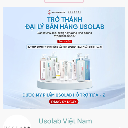
Usolab Việt Nam