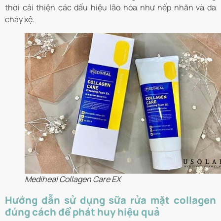
thời cải thiện các dấu hiệu lão hóa như nếp nhăn và da
chảy xệ.
Mediheal Collagen Care EX
Hướng dẫn sử dụng sữa rửa mặt collagen
đúng cách để phát huy hiệu quả