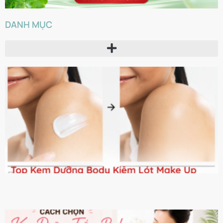
DANH MỤC