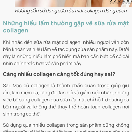
Hướng dẫn sử dụng sữa rửa mặt collagen đúng cách
Những hiểu lầm thường gặp về sữa rửa mặt
collagen
Khi nhắc đến sữa rửa mặt collagen, nhiều người vẫn còn
băn khoăn và hiểu lầm về tác dụng của sản phẩm này. Dưới
đây là những hiểu lầm phổ biến mà bạn cần biết để có cái
nhìn chính xác hơn về sản phẩm này:
Càng nhiều collagen càng tốt đúng hay sai?
Sai. Mặc dù collagen là thành phần quan trọng giúp giữ
ẩm, làm mềm da, tăng độ đàn hồi và giảm nếp nhăn, nhưng
việc bổ sung collagen qua sữa rửa mặt chỉ hỗ trợ dưỡng da
bên ngoài và không thể thay thế hoàn toàn collagen nội
sinh trong cơ thể.
Sử dụng quá nhiều collagen trong sản phẩm cũng không