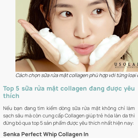
Cách chọn sữa rửa mặt collagen phù hợp với từng loại 
Top 5 sữa rửa mặt collagen đang được yêu
thích
Nếu bạn đang tìm kiếm dòng sữa rửa mặt không chỉ làm
sạch sâu mà còn cung cấp Collagen giúp trẻ hóa làn da thì
đừng bỏ qua top 5 sản phẩm được yêu thích nhất hiện nay:
Senka Perfect Whip Collagen In