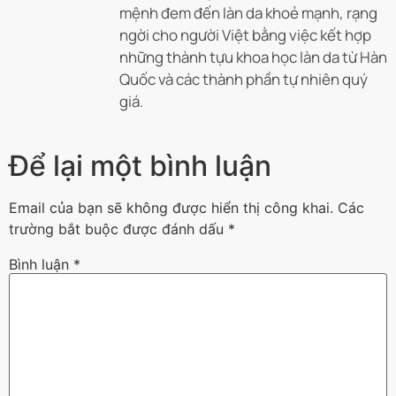
mệnh đem đến làn da khoẻ mạnh, rạng
ngời cho người Việt bằng việc kết hợp
những thành tựu khoa học làn da từ Hàn
Quốc và các thành phần tự nhiên quý
giá.
Để lại một bình luận
Email của bạn sẽ không được hiển thị công khai.
Các
trường bắt buộc được đánh dấu
*
Bình luận
*