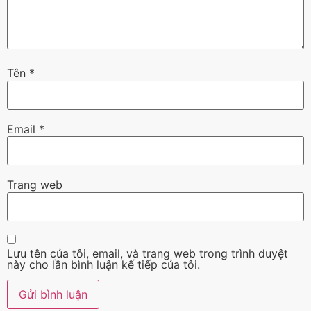
Tên
*
Email
*
Trang web
Lưu tên của tôi, email, và trang web trong trình duyệt
này cho lần bình luận kế tiếp của tôi.