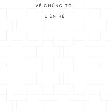
VỀ CHÚNG TÔI
LIÊN HỆ