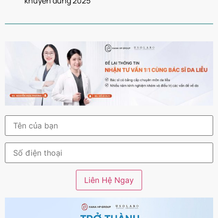
khuyên dùng 2025