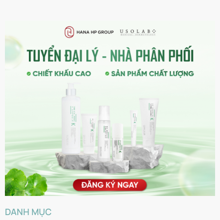
DANH MỤC