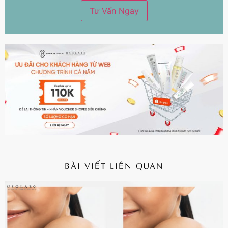
BÀI VIẾT LIÊN QUAN