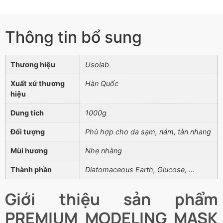
Thông tin bổ sung
Thương hiệu
Usolab
Xuất xứ thương
Hàn Quốc
hiệu
Dung tích
1000g
Đối tượng
Phù hợp cho da sạm, nám, tàn nhang
Mùi hương
Nhẹ nhàng
Thành phần
Diatomaceous Earth, Glucose, …
Giới thiệu sản phẩm
PREMIUM MODELING MASK