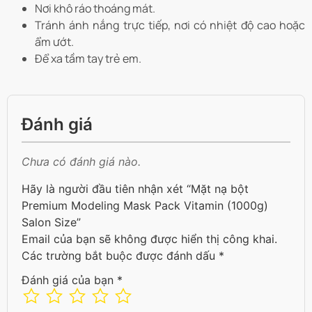
Nơi khô ráo thoáng mát.
Tránh ánh nắng trực tiếp, nơi có nhiệt độ cao hoặc
ẩm ướt.
Để xa tầm tay trẻ em.
Đánh giá
Chưa có đánh giá nào.
Hãy là người đầu tiên nhận xét “Mặt nạ bột
Premium Modeling Mask Pack Vitamin (1000g)
Salon Size”
Email của bạn sẽ không được hiển thị công khai.
Các trường bắt buộc được đánh dấu
*
Đánh giá của bạn
*