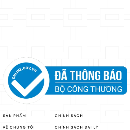
SẢN PHẨM
CHÍNH SÁCH
VỀ CHÚNG TÔI
CHÍNH SÁCH ĐẠI LÝ