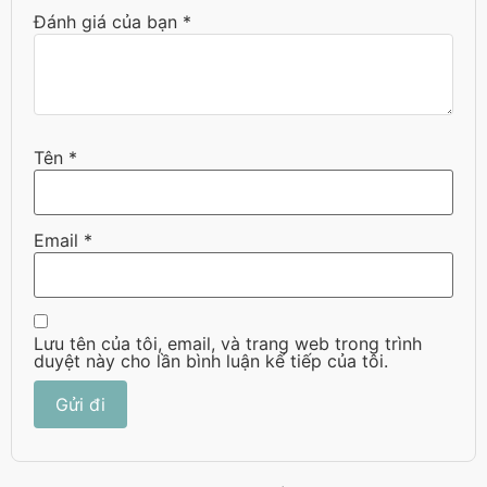
Đánh giá của bạn
*
Tên
*
Email
*
Lưu tên của tôi, email, và trang web trong trình
duyệt này cho lần bình luận kế tiếp của tôi.