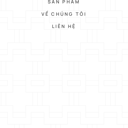
SẢN PHẨM
VỀ CHÚNG TÔI
LIÊN HỆ