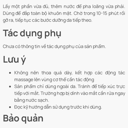
Lấy một phần vừa đủ, thêm nước để pha loãng vừa phải.
Dùng để đắp toàn bộ khuôn mặt. Chờ trong 10-15 phút rồi
gỡ ra, tiếp tục các bước dưỡng da tiếp theo.
Tác dụng phụ
Chưa có thông tin về tác dụng phụ của sản phẩm.
Lưu ý
Không nên thoa quá dày, kết hợp các động tác
massage lên vùng cơ thể cần tác động
Sản phẩm chỉ dùng ngoài da. Tránh để tiếp xúc trực
tiếp với mắt. Trường hợp bị dính vào mắt cần rửa ngay
bằng nước sạch.
Đọc kỹ hướng dẫn sử dụng trước khi dùng.
Bảo quản