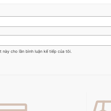
t này cho lần bình luận kế tiếp của tôi.