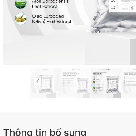
Thông tin bổ sung