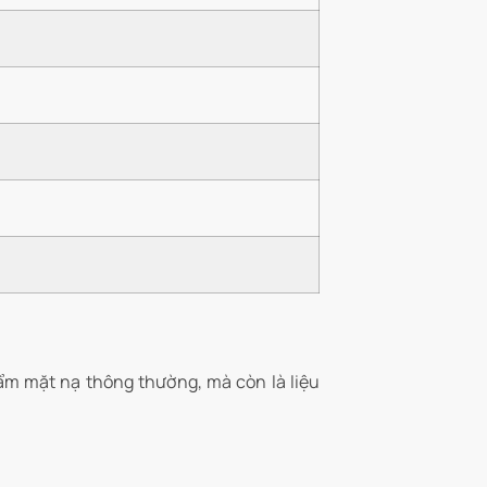
ẩm mặt nạ thông thường, mà còn là liệu