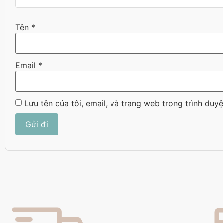
Tên
*
Email
*
Lưu tên của tôi, email, và trang web trong trình duyệ