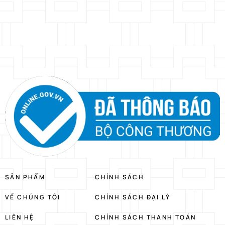
SẢN PHẨM
CHÍNH SÁCH
VỀ CHÚNG TÔI
CHÍNH SÁCH ĐẠI LÝ
LIÊN HỆ
CHÍNH SÁCH THANH TOÁN