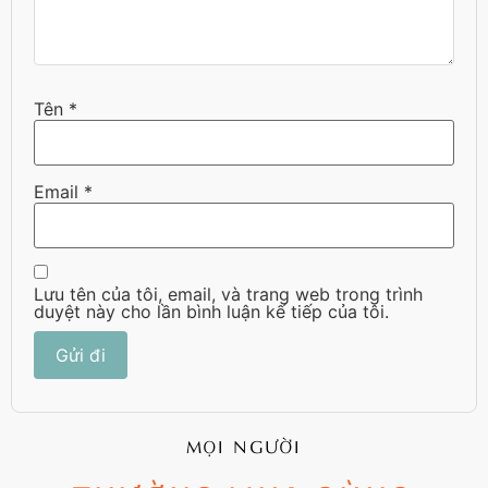
Tên
*
Email
*
Lưu tên của tôi, email, và trang web trong trình
duyệt này cho lần bình luận kế tiếp của tôi.
MỌI NGƯỜI