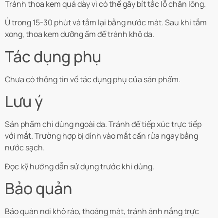
Tránh thoa kem quá dày vì có thể gây bít tắc lỗ chân lông.
Ủ trong 15-30 phút và tắm lại bằng nước mát. Sau khi tắm
xong, thoa kem dưỡng ẩm để tránh khô da.
Tác dụng phụ
Chưa có thông tin về tác dụng phụ của sản phẩm.
Lưu ý
Sản phẩm chỉ dùng ngoài da. Tránh để tiếp xúc trực tiếp
với mắt. Trường hợp bị dính vào mắt cần rửa ngay bằng
nước sạch.
Đọc kỹ hướng dẫn sử dụng trước khi dùng.
Bảo quản
Bảo quản nơi khô ráo, thoáng mát, tránh ánh nắng trực