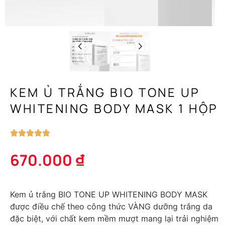
KEM Ủ TRẮNG BIO TONE UP
WHITENING BODY MASK 1 HỘP
670.000
₫
Kem ủ trắng BIO TONE UP WHITENING BODY MASK
được điều chế theo công thức VÀNG dưỡng trắng da
đặc biệt, với chất kem mềm mượt mang lại trải nghiệm