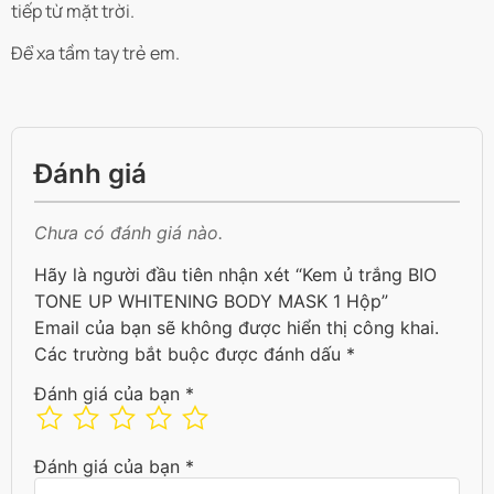
tiếp từ mặt trời.
Để xa tầm tay trẻ em.
Đánh giá
Chưa có đánh giá nào.
Hãy là người đầu tiên nhận xét “Kem ủ trắng BIO
TONE UP WHITENING BODY MASK 1 Hộp”
Email của bạn sẽ không được hiển thị công khai.
Các trường bắt buộc được đánh dấu
*
Đánh giá của bạn
*
Đánh giá của bạn
*