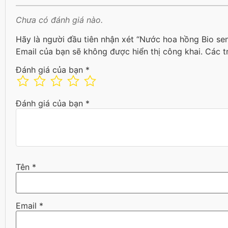
Chưa có đánh giá nào.
Hãy là người đầu tiên nhận xét “Nước hoa hồng Bio sens
Email của bạn sẽ không được hiển thị công khai.
Các t
Đánh giá của bạn
*
Đánh giá của bạn
*
Tên
*
Email
*