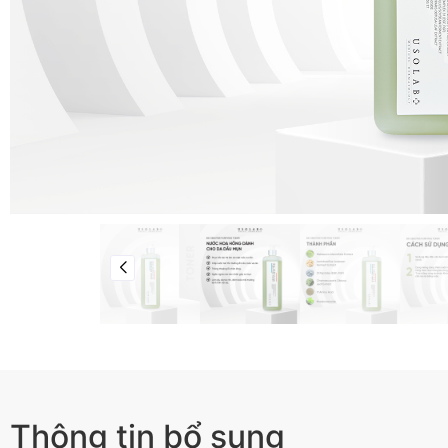
Thông tin bổ sung