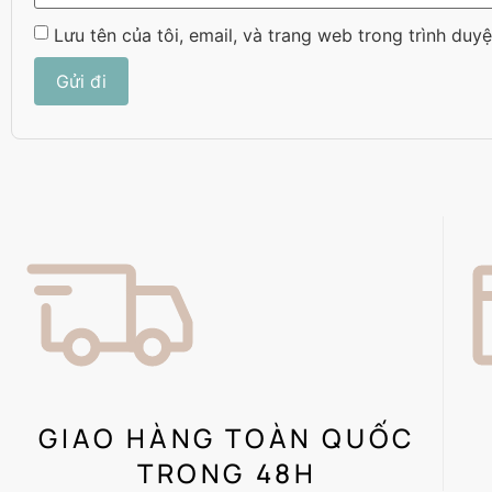
Lưu tên của tôi, email, và trang web trong trình duyệ
GIAO HÀNG TOÀN QUỐC
TRONG 48H