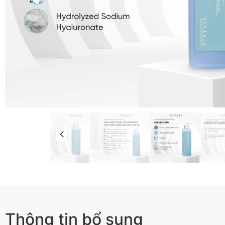
Thông tin bổ sung