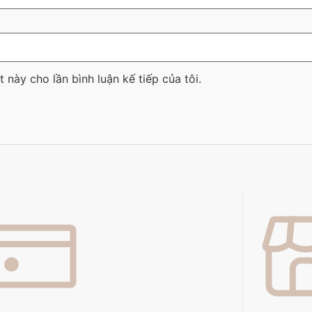
t này cho lần bình luận kế tiếp của tôi.