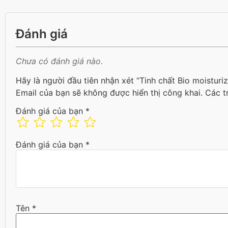
Đánh giá
Chưa có đánh giá nào.
Hãy là người đầu tiên nhận xét “Tinh chất Bio moistur
Email của bạn sẽ không được hiển thị công khai.
Các t
Đánh giá của bạn
*
Đánh giá của bạn
*
Tên
*