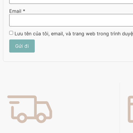
Email
*
Lưu tên của tôi, email, và trang web trong trình duyệ