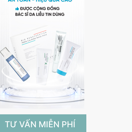
TƯ VẤN MIỄN PHÍ