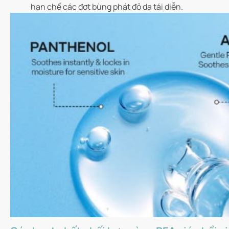
hạn chế các đợt bùng phát đỏ da tái diễn.