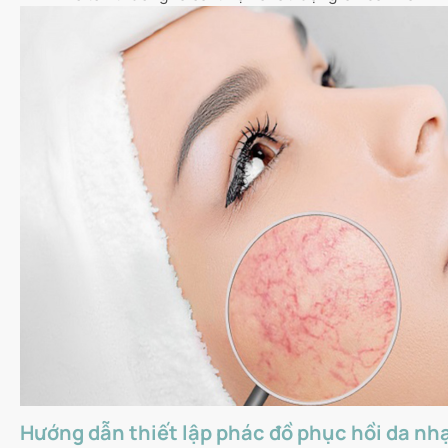
Hướng dẫn thiết lập phác đồ phục hồi da nh