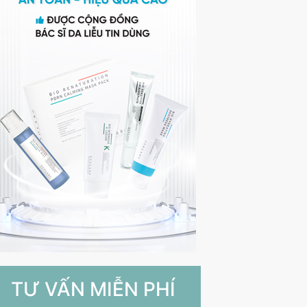
TƯ VẤN MIỄN PHÍ