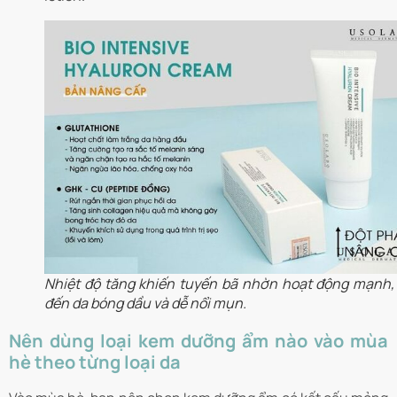
Nhiệt độ tăng khiến tuyến bã nhờn hoạt động mạnh,
đến da bóng dầu và dễ nổi mụn.
Nên dùng loại kem dưỡng ẩm nào vào mùa
hè theo từng loại da