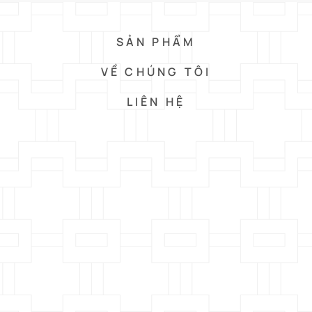
SẢN PHẨM
VỀ CHÚNG TÔI
LIÊN HỆ