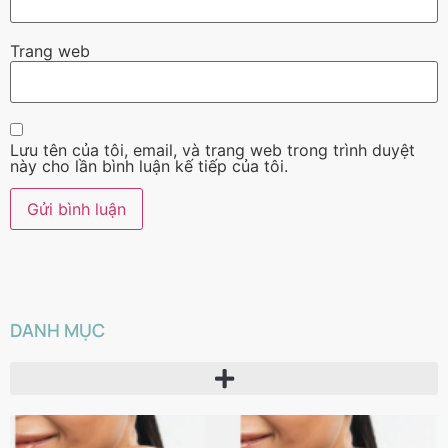
Trang web
Lưu tên của tôi, email, và trang web trong trình duyệt
này cho lần bình luận kế tiếp của tôi.
DANH MỤC