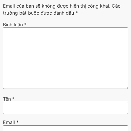
Email của bạn sẽ không được hiển thị công khai.
Các
trường bắt buộc được đánh dấu
*
Bình luận
*
Tên
*
Email
*