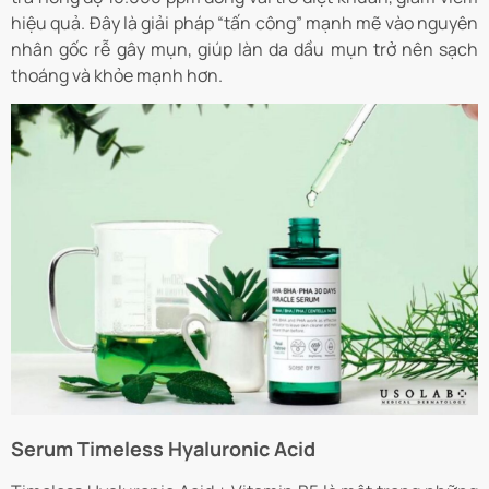
hiệu quả. Đây là giải pháp “tấn công” mạnh mẽ vào nguyên
nhân gốc rễ gây mụn, giúp làn da dầu mụn trở nên sạch
thoáng và khỏe mạnh hơn.
Serum Timeless Hyaluronic Acid