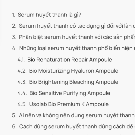
Serum huyết thanh là gì?
Serum huyết thanh có tác dụng gì đối với làn 
Phân biệt serum huyết thanh với các sản phẩ
Những loại serum huyết thanh phổ biến hiện 
Bio Renaturation Repair Ampoule
Bio Moisturizing Hyaluron Ampoule
Bio Brightening Bleaching Ampoule
Bio Sensitive Purifying Ampoule
Usolab Bio Premium K Ampoule
Ai nên và không nên dùng serum huyết thanh
Cách dùng serum huyết thanh đúng cách để đ