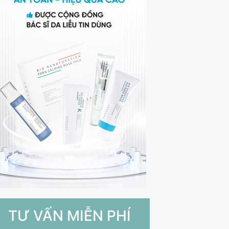
TƯ VẤN MIỄN PHÍ