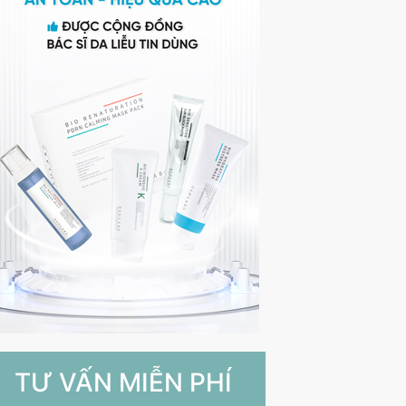
TƯ VẤN MIỄN PHÍ