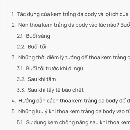
Tác dụng của kem trắng da body và lợi ích của
Nên thoa kem trắng da body vào lúc nào? Buổi
Buổi sáng
Buổi tối
Những thời điểm lý tưởng để thoa kem trắng 
Buổi tối trước khi đi ngủ
Sau khi tắm
Sau khi tẩy tế bào chết
Hướng dẫn cách thoa kem trắng da body để đạ
Những lưu ý khi thoa kem trắng da body vào t
Sử dụng kem chống nắng sau khi thoa ke