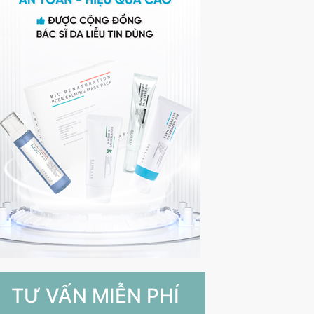
TƯ VẤN MIỄN PHÍ