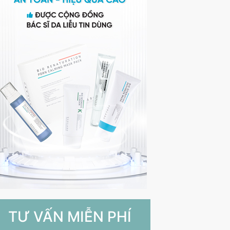
TƯ VẤN MIỄN PHÍ