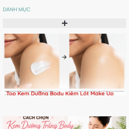
DANH MỤC