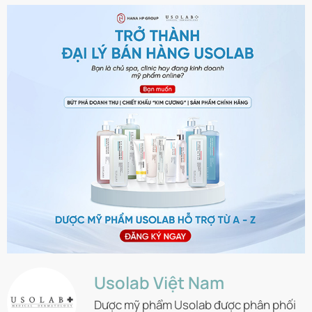
Usolab Việt Nam
Dược mỹ phẩm Usolab được phân phối