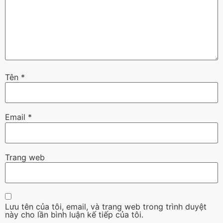
Tên
*
Email
*
Trang web
Lưu tên của tôi, email, và trang web trong trình duyệt
này cho lần bình luận kế tiếp của tôi.