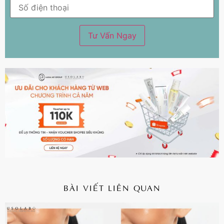
BÀI VIẾT LIÊN QUAN