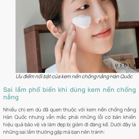
Ưu điểm nổi bật của kem nền chống nắng Hàn Quốc
Sai lầm phổ biến khi dùng kem nền chống
nắng
Nhiều chị em dù đã quen thuộc với kem nền chống nắng
Hàn Quốc nhưng vẫn mắc phải những lỗi cơ bản khiến
hiệu quả bảo vệ và làm đẹp bị giảm đi đáng kể. Dưới đây là
những sai lầm thường gặp mà bạn nên tránh: