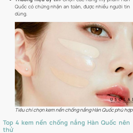
Quốc có chứng nhận an toàn, được nhiều người tin
dùng.
Tiêu chí chọn kem nền chống nắng Hàn Quốc phù hợp
Top 4 kem nền chống nắng Hàn Quốc nên
thử