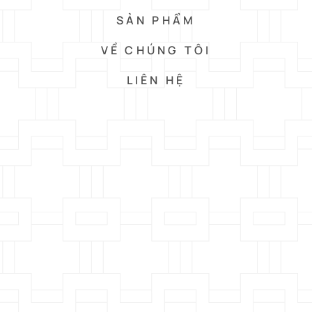
SẢN PHẨM
VỀ CHÚNG TÔI
LIÊN HỆ