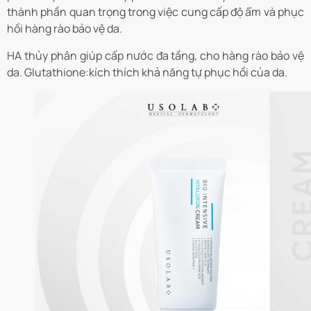
thành phần quan trọng trong việc cung cấp độ ẩm và phục
hồi hàng rào bảo vệ da.
HA thủy phân giúp cấp nước đa tầng, cho hàng rào bảo vệ
da. Glutathione:kích thích khả năng tự phục hồi của da.