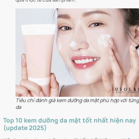
Tiêu chí đánh giá kem dưỡng da mặt phù hợp với từng 
da
Top 10 kem dưỡng da mặt tốt nhất hiện nay
(update 2025)