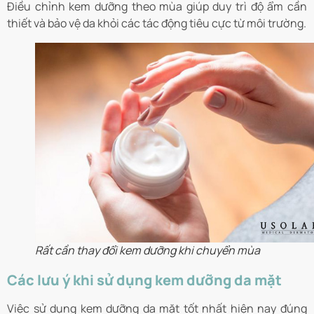
Điều chỉnh kem dưỡng theo mùa giúp duy trì độ ẩm cần
thiết và bảo vệ da khỏi các tác động tiêu cực từ môi trường.
Rất cần thay đổi kem dưỡng khi chuyển mùa
Các lưu ý khi sử dụng kem dưỡng da mặt
Việc sử dụng kem dưỡng da mặt tốt nhất hiện nay đúng