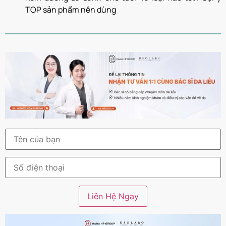
TOP sản phẩm nên dùng