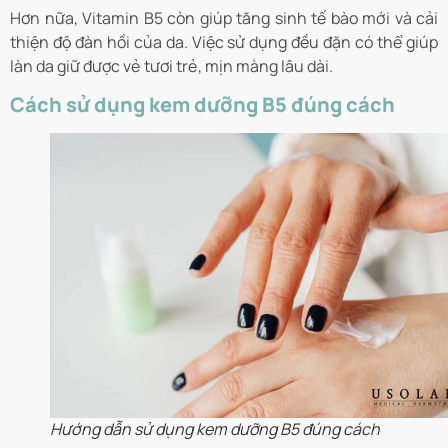
Hơn nữa, Vitamin B5 còn giúp tăng sinh tế bào mới và cải
thiện độ đàn hồi của da. Việc sử dụng đều đặn có thể giúp
làn da giữ được vẻ tươi trẻ, mịn màng lâu dài.
Cách sử dụng kem dưỡng B5 đúng cách
Hướng dẫn sử dụng kem dưỡng B5 đúng cách