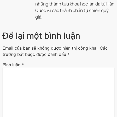
những thành tựu khoa học làn da từ Hàn
Quốc và các thành phần tự nhiên quý
giá.
Để lại một bình luận
Email của bạn sẽ không được hiển thị công khai.
Các
trường bắt buộc được đánh dấu
*
Bình luận
*