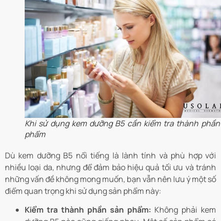
Khi sử dụng kem dưỡng B5 cần kiểm tra thành phần
phẩm
Dù kem dưỡng B5 nổi tiếng là lành tính và phù hợp với
nhiều loại da, nhưng để đảm bảo hiệu quả tối ưu và tránh
những vấn đề không mong muốn, bạn vẫn nên lưu ý một số
điểm quan trọng khi sử dụng sản phẩm này:
Kiểm tra thành phần sản phẩm:
Không phải kem