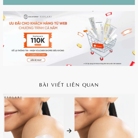
BÀI VIẾT LIÊN QUAN