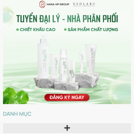
DANH MỤC