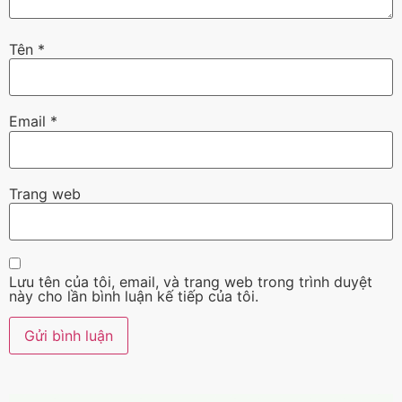
Tên
*
Email
*
Trang web
Lưu tên của tôi, email, và trang web trong trình duyệt
này cho lần bình luận kế tiếp của tôi.