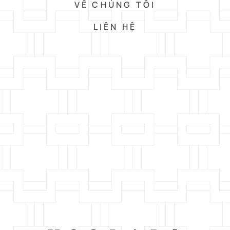
VỀ CHÚNG TÔI
LIÊN HỆ