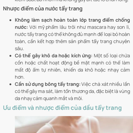
Nhược điểm của nước tẩy trang
Không làm sạch hoàn toàn lớp trang điểm chống
nước:
Với mỹ phẩm lâu trôi như mascara hay son lì,
nước tẩy trang có thể không đủ mạnh để loại bỏ hoàn
toàn, cần kết hợp thêm sản phẩm tẩy trang chuyên
sâu.
Có thể gây khô da hoặc kích ứng:
Một số loại chứa
cồn hoặc chất hoạt động bề mặt mạnh có thể làm
mất độ ẩm tự nhiên, khiến da khô hoặc nhạy cảm
hơn.
Cần sử dụng bông tẩy trang:
Việc chà xát nhiều lần
có thể gây ma sát, làm tổn thương da, đặc biệt là vùng
da nhạy cảm quanh mắt và môi.
Ưu điểm và nhược điểm của dầu tẩy trang