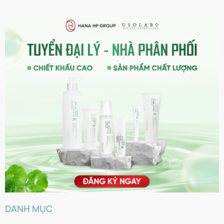
DANH MỤC