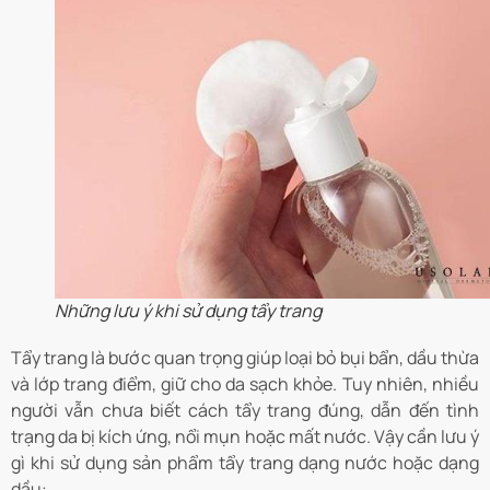
Những lưu ý khi sử dụng tẩy trang
Tẩy trang là bước quan trọng giúp loại bỏ bụi bẩn, dầu thừa
và lớp trang điểm, giữ cho da sạch khỏe. Tuy nhiên, nhiều
người vẫn chưa biết cách tẩy trang đúng, dẫn đến tình
trạng da bị kích ứng, nổi mụn hoặc mất nước. Vậy cần lưu ý
gì khi sử dụng sản phẩm tẩy trang dạng nước hoặc dạng
dầu: