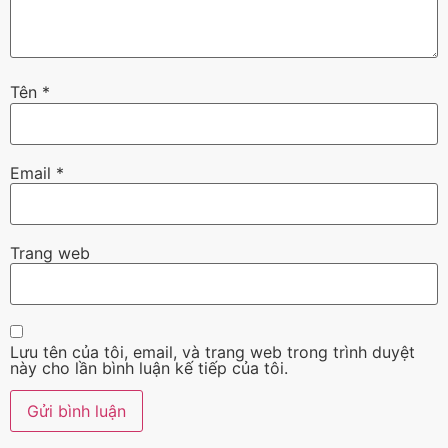
Tên
*
Email
*
Trang web
Lưu tên của tôi, email, và trang web trong trình duyệt
này cho lần bình luận kế tiếp của tôi.