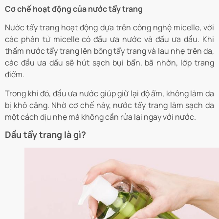
Cơ chế hoạt động của nước tẩy trang
Nước tẩy trang hoạt động dựa trên công nghệ micelle, với
các phân tử micelle có đầu ưa nước và đầu ưa dầu. Khi
thấm nước tẩy trang lên bông tẩy trang và lau nhẹ trên da,
các đầu ưa dầu sẽ hút sạch bụi bẩn, bã nhờn, lớp trang
điểm.
Trong khi đó, đầu ưa nước giúp giữ lại độ ẩm, không làm da
bị khô căng. Nhờ cơ chế này, nước tẩy trang làm sạch da
một cách dịu nhẹ mà không cần rửa lại ngay với nước.
Dầu tẩy trang là gì?