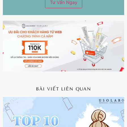
BÀI VIẾT LIÊN QUAN