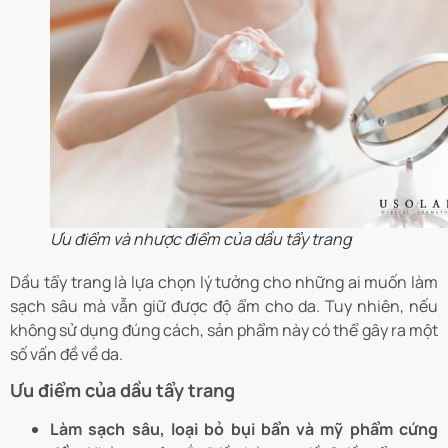
Ưu điểm và nhược điểm của dầu tẩy trang
Dầu tẩy trang là lựa chọn lý tưởng cho những ai muốn làm
sạch sâu mà vẫn giữ được độ ẩm cho da. Tuy nhiên, nếu
không sử dụng đúng cách, sản phẩm này có thể gây ra một
số vấn đề về da.
Ưu điểm của dầu tẩy trang
Làm sạch sâu, loại bỏ bụi bẩn và mỹ phẩm cứng