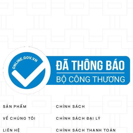
SẢN PHẨM
CHÍNH SÁCH
VỀ CHÚNG TÔI
CHÍNH SÁCH ĐẠI LÝ
LIÊN HỆ
CHÍNH SÁCH THANH TOÁN