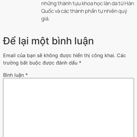
những thành tựu khoa học làn da từ Hàn
Quốc và các thành phần tự nhiên quý
giá.
Để lại một bình luận
Email của bạn sẽ không được hiển thị công khai.
Các
trường bắt buộc được đánh dấu
*
Bình luận
*