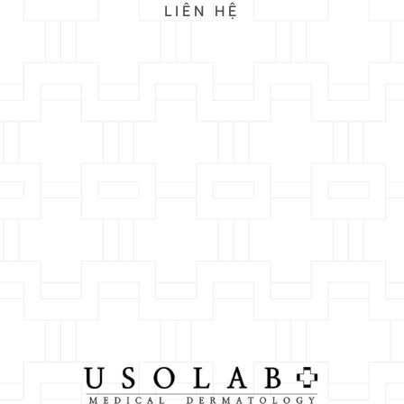
LIÊN HỆ