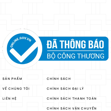
SẢN PHẨM
CHÍNH SÁCH
VỀ CHÚNG TÔI
CHÍNH SÁCH ĐẠI LÝ
LIÊN HỆ
CHÍNH SÁCH THANH TOÁN
CHÍNH SÁCH VẬN CHUYỂN