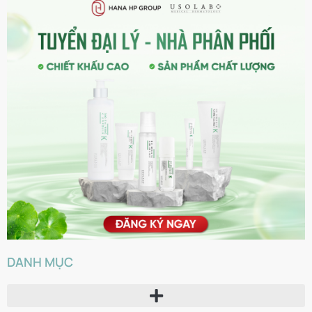
DANH MỤC