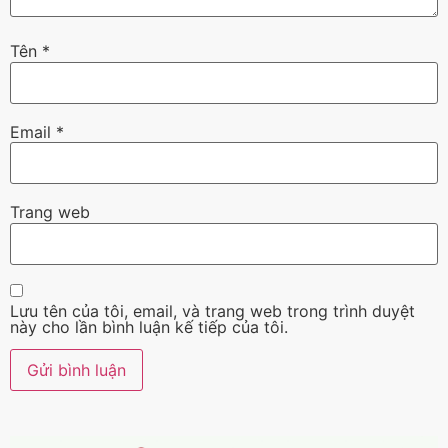
Tên
*
Email
*
Trang web
Lưu tên của tôi, email, và trang web trong trình duyệt
này cho lần bình luận kế tiếp của tôi.