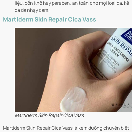
liệu, cồn khô hay paraben, an toàn cho mọi loại da, kể
cả da nhạy cảm.
Martiderm Skin Repair Cica Vass
Martiderm Skin Repair Cica Vass
Martiderm Skin Repair Cica Vass là kem dưỡng chuyên biệt