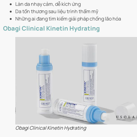
Làn da nhạy cảm, dễ kích ứng
Da tổn thương sau liệu trình thẩm mỹ
Những ai đang tìm kiếm giải pháp chống lão hóa
Obagi Clinical Kinetin Hydrating
Obagi Clinical Kinetin Hydrating