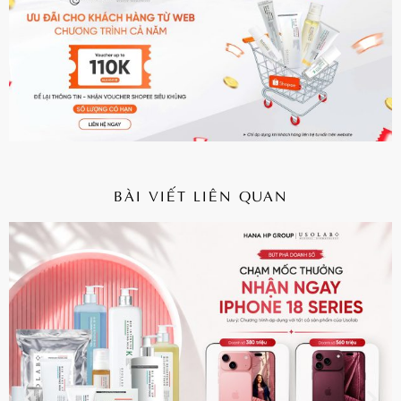
BÀI VIẾT LIÊN QUAN
CHI TIẾT