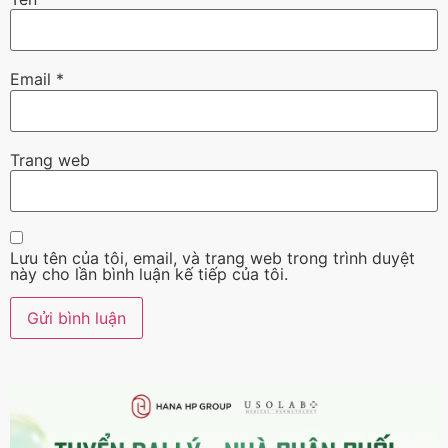
Email
*
Trang web
Lưu tên của tôi, email, và trang web trong trình duyệt
này cho lần bình luận kế tiếp của tôi.