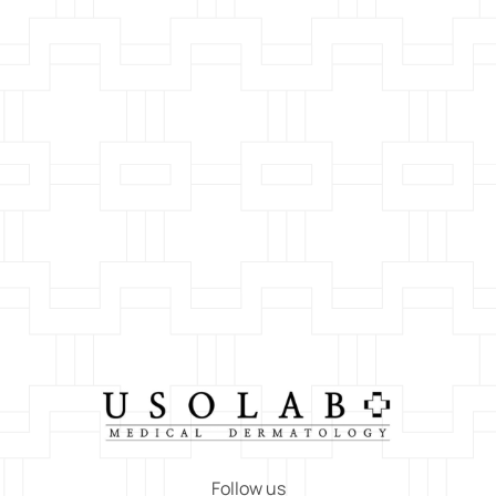
Follow us