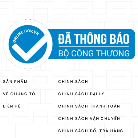
SẢN PHẨM
CHÍNH SÁCH
VỀ CHÚNG TÔI
CHÍNH SÁCH ĐẠI LÝ
LIÊN HỆ
CHÍNH SÁCH THANH TOÁN
CHÍNH SÁCH VẬN CHUYỂN
CHÍNH SÁCH ĐỔI TRẢ HÀNG