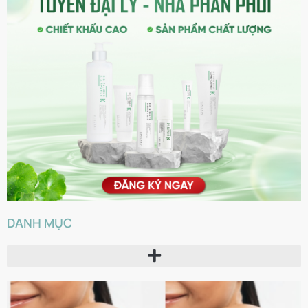
DANH MỤC