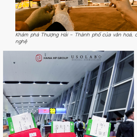
Khám phá Thượng Hải – Thành phố của văn hoá, 
nghệ