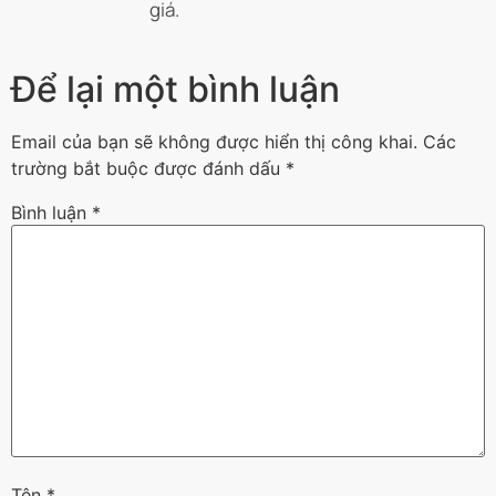
giá.
Để lại một bình luận
Email của bạn sẽ không được hiển thị công khai.
Các
trường bắt buộc được đánh dấu
*
Bình luận
*
Tên
*