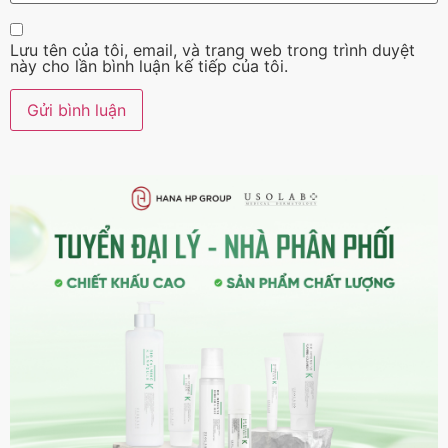
Lưu tên của tôi, email, và trang web trong trình duyệt
này cho lần bình luận kế tiếp của tôi.