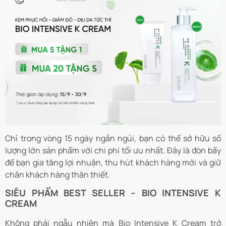
Chỉ trong vòng 15 ngày ngắn ngủi, bạn có thể sở hữu số
lượng lớn sản phẩm với chi phí tối ưu nhất. Đây là đòn bẩy
để bạn gia tăng lợi nhuận, thu hút khách hàng mới và giữ
chân khách hàng thân thiết.
SIÊU PHẨM BEST SELLER – BIO INTENSIVE K
CREAM
Không phải ngẫu nhiên mà Bio Intensive K Cream trở