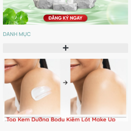
DANH MỤC