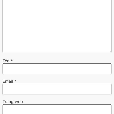
Tên
*
Email
*
Trang web