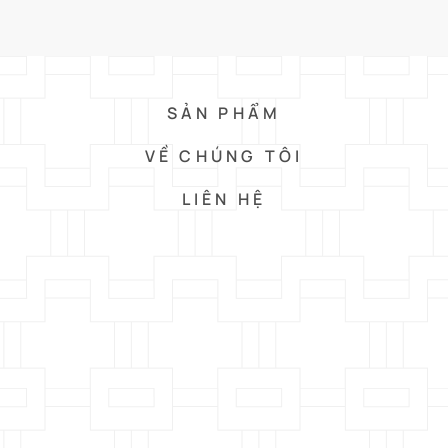
SẢN PHẨM
VỀ CHÚNG TÔI
LIÊN HỆ