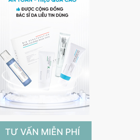
TƯ VẤN MIỄN PHÍ