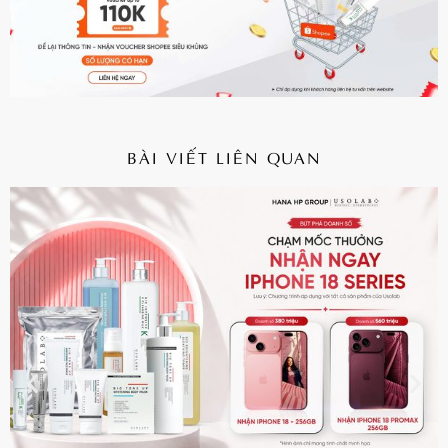
BÀI VIẾT LIÊN QUAN
CHI TIẾT