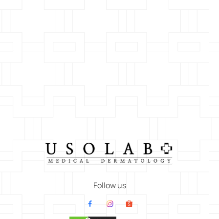
Follow us