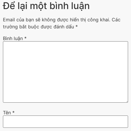
Để lại một bình luận
Email của bạn sẽ không được hiển thị công khai.
Các
trường bắt buộc được đánh dấu
*
Bình luận
*
Tên
*