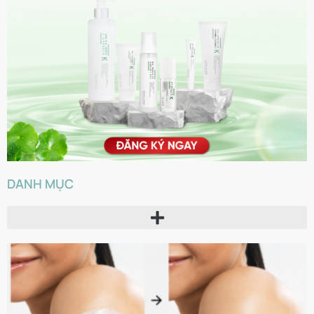
DANH MỤC