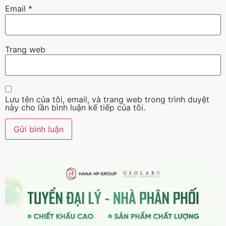
Email
*
Trang web
Lưu tên của tôi, email, và trang web trong trình duyệt
này cho lần bình luận kế tiếp của tôi.