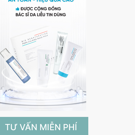
TƯ VẤN MIỄN PHÍ