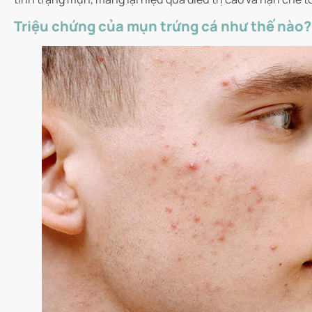
Triệu chứng của mụn trứng cá như thế nào