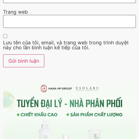
Trang web
Lưu tên của tôi, email, và trang web trong trình duyệt
này cho lần bình luận kế tiếp của tôi.