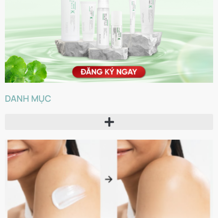
DANH MỤC