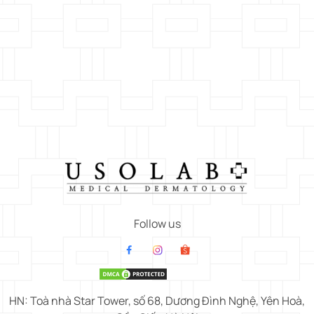
Follow us
HN: Toà nhà Star Tower, số 68, Dương Đình Nghệ, Yên Hoà,