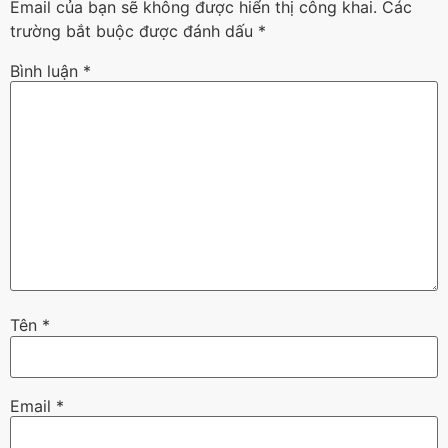
Email của bạn sẽ không được hiển thị công khai.
Các
trường bắt buộc được đánh dấu
*
Bình luận
*
Tên
*
Email
*