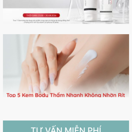
TƯ VẤN MIỄN PHÍ