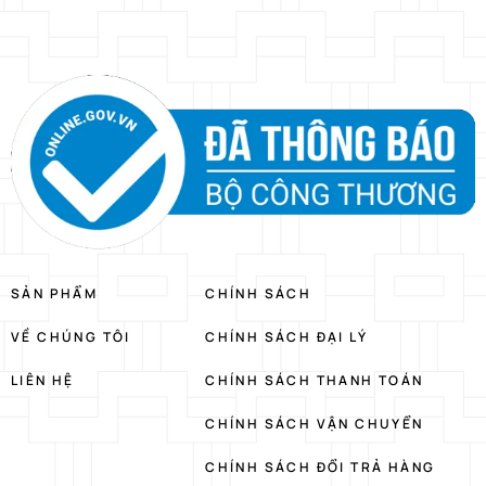
SẢN PHẨM
CHÍNH SÁCH
VỀ CHÚNG TÔI
CHÍNH SÁCH ĐẠI LÝ
LIÊN HỆ
CHÍNH SÁCH THANH TOÁN
CHÍNH SÁCH VẬN CHUYỂN
CHÍNH SÁCH ĐỔI TRẢ HÀNG