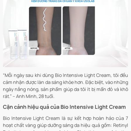
“Mỗi ngày sau khi dùng Bio Intensive Light Cream, tôi đều
cảm nhận được làn da sáng khỏe hơn. Đặc biệt, vào những
ngày nắng nóng, sản phẩm giúp da tôi ít bị mẩn đỏ và khô
rát.” – Anh Minh, 28 tuổi.
Cận cảnh hiệu quả của Bio Intensive Light Cream
Bio Intensive Light Cream là sự kết hợp hoàn hảo của 7
hoạt chất vàng giúp dưỡng sáng da hiệu quả gồm: Retinyl