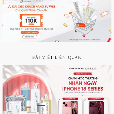
BÀI VIẾT LIÊN QUAN
CHI TIẾT