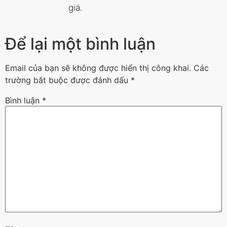
giá.
Để lại một bình luận
Email của bạn sẽ không được hiển thị công khai.
Các
trường bắt buộc được đánh dấu
*
Bình luận
*