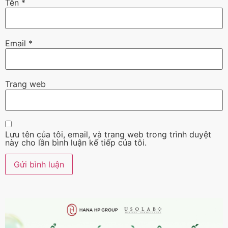
Tên
*
Email
*
Trang web
Lưu tên của tôi, email, và trang web trong trình duyệt
này cho lần bình luận kế tiếp của tôi.