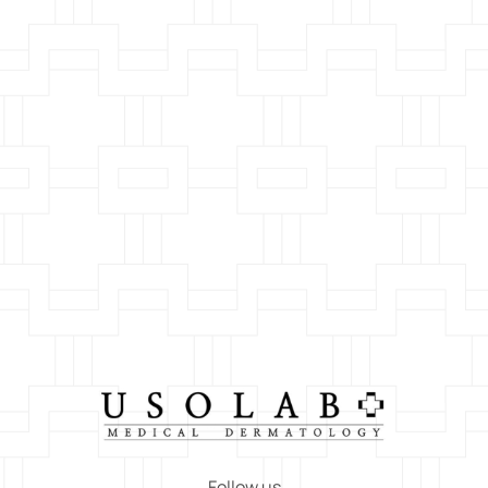
Follow us