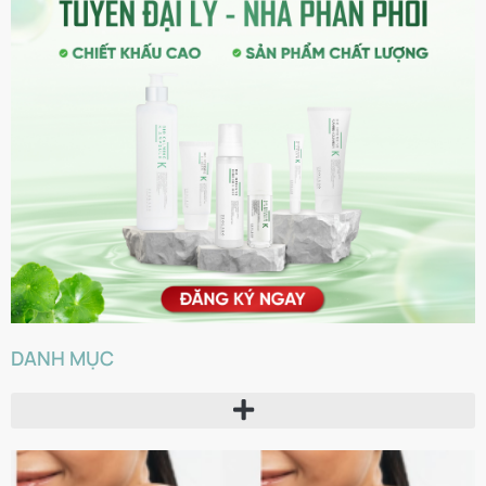
DANH MỤC