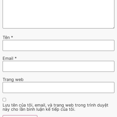
Tên
*
Email
*
Trang web
Lưu tên của tôi, email, và trang web trong trình duyệt
này cho lần bình luận kế tiếp của tôi.