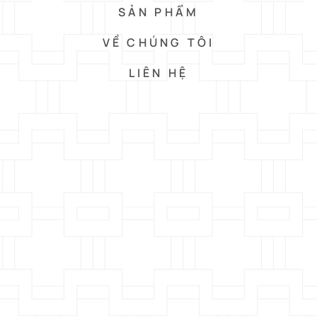
SẢN PHẨM
VỀ CHÚNG TÔI
LIÊN HỆ