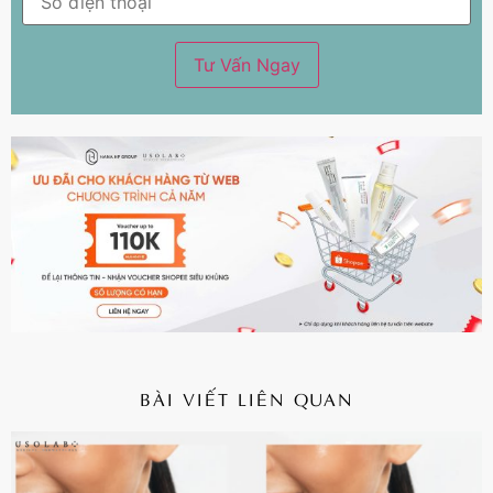
BÀI VIẾT LIÊN QUAN