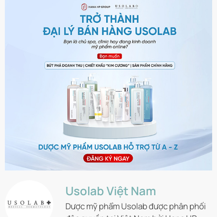
Usolab Việt Nam
Dược mỹ phẩm Usolab được phân phối