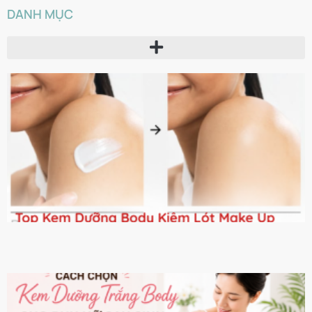
DANH MỤC