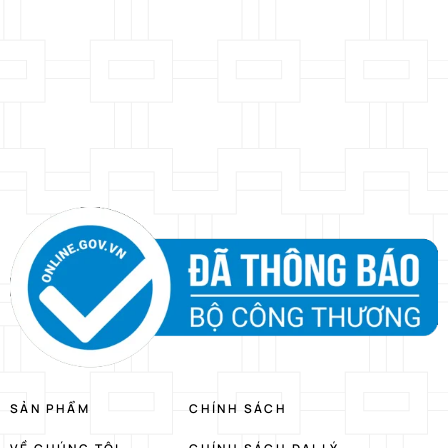
SẢN PHẨM
CHÍNH SÁCH