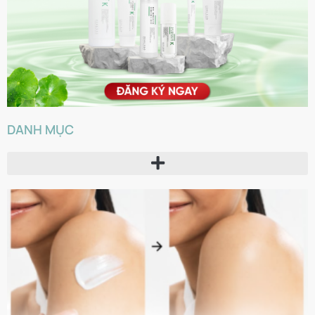
DANH MỤC