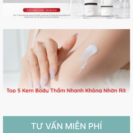
TƯ VẤN MIỄN PHÍ