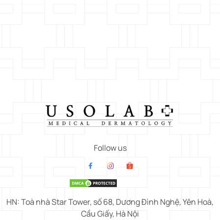
Follow us
HN: Toà nhà Star Tower, số 68, Dương Đình Nghệ, Yên Hoà,
Cầu Giấy, Hà Nội