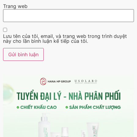
Trang web
Lưu tên của tôi, email, và trang web trong trình duyệt
này cho lần bình luận kế tiếp của tôi.