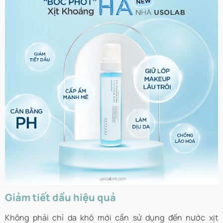
Giảm tiết dầu hiệu quả
Không phải chỉ da khô mới cần sử dụng đến nước xịt